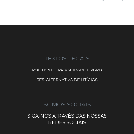
TEXTOS LEGAIS
POLÍTICA DE PRIVACIDADE E RGPD
RES. ALTERNATIVA DE LITÍGIOS
SOMOS SOCIAIS
SIGA-NOS ATRAVÉS DAS NOSSAS
REDES SOCIAIS