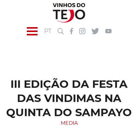
PT
III EDIÇÃO DA FESTA
DAS VINDIMAS NA
QUINTA DO SAMPAYO
MEDIA