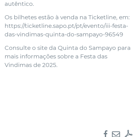
autêntico.
Os bilhetes estão à venda na Ticketline, em:
https://ticketline.sapo.pt/pt/evento/iii-festa-
das-vindimas-quinta-do-sampayo-96549
Consulte o site da Quinta do Sampayo para
mais informações sobre a Festa das
Vindimas de 2025.