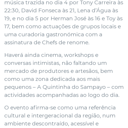
música trazida no dia 4 por Tony Carreira às
22:30, David Fonseca às 21, Lena d’Água às
19, e no dia 5 por Herman José às 16 e Toy às
17, bem como actuações de grupos locais e
uma curadoria gastronómica com a
assinatura de Chefs de renome.
Haverá ainda cinema, workshops e
conversas intimistas, não faltando um
mercado de produtores e artesãos, bem
como uma zona dedicada aos mais
pequenos – A Quintinha do Sampayo – com
actividades acompanhadas ao logo do dia.
O evento afirma-se como uma referência
cultural e intergeracional da região, num
ambiente descontraído, acessível e