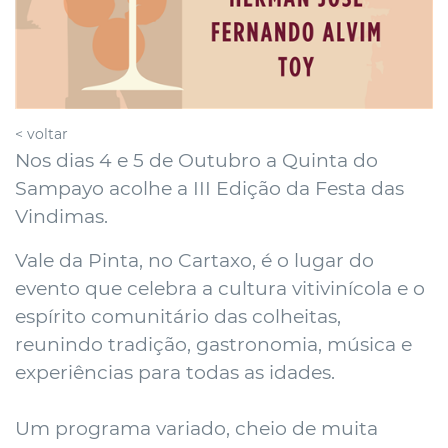
< voltar
Nos dias 4 e 5 de Outubro a Quinta do
Sampayo acolhe a III Edição da Festa das
Vindimas.
Vale da Pinta, no Cartaxo, é o lugar do
evento que celebra a cultura vitivinícola e o
espírito comunitário das colheitas,
reunindo tradição, gastronomia, música e
experiências para todas as idades.
Um programa variado, cheio de muita