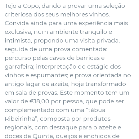
Tejo a Copo, dando a provar uma seleção
criteriosa dos seus melhores vinhos.
Convida ainda para uma experiência mais
exclusiva, num ambiente tranquilo e
intimista, propondo uma visita privada,
seguida de uma prova comentada:
percurso pelas caves de barricas e
garrafeira; interpretação do estágio dos
vinhos e espumantes; e prova orientada no
antigo lagar de azeite, hoje transformado
em sala de provas. Este momento tem um
valor de €18,00 por pessoa, que pode ser
complementado com uma “tábua
Ribeirinha”, composta por produtos
regionais, com destaque para o azeite e
doces da Quinta, queijos e enchidos de