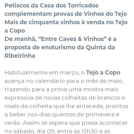
Petiscos da Casa dos Torricados
complementam provas de Vinhos do Tejo
Mais de cinquenta vinhos à venda no Tejo
a Copo
De manhã, “Entre Caves & Vinhos” é a
proposta de enoturismo da Quinta da
Ribeirinha
Habitualmente em março, o
Tejo a Copo
avança no calendário para o mês de maio,
trazendo para a prova uma mostra mais
expressiva de novas colheitas de brancos e
rosés da colheita que lhe antecede, prontos
a beber nos dias quentes de primavera e
verão. Assim se espera que possa acontecer
no sábado, dia 09, entre as 15h30 e as