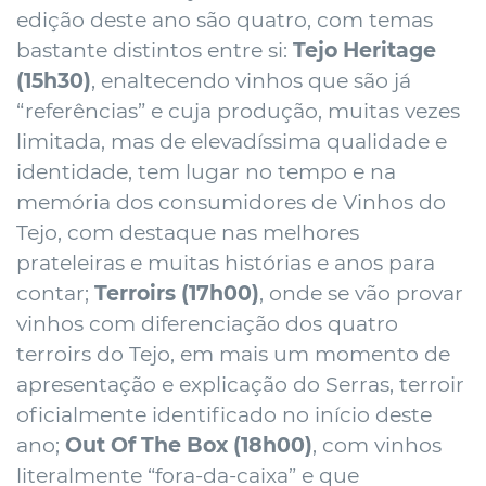
edição deste ano são quatro, com temas
bastante distintos entre si:
Tejo Heritage
(15h30)
, enaltecendo vinhos que são já
“referências” e cuja produção, muitas vezes
limitada, mas de elevadíssima qualidade e
identidade, tem lugar no tempo e na
memória dos consumidores de Vinhos do
Tejo, com destaque nas melhores
prateleiras e muitas histórias e anos para
contar;
Terroirs (17h00)
, onde se vão provar
vinhos com diferenciação dos quatro
terroirs do Tejo, em mais um momento de
apresentação e explicação do Serras, terroir
oficialmente identificado no início deste
ano;
Out Of The Box (18h00)
, com vinhos
literalmente “fora-da-caixa” e que