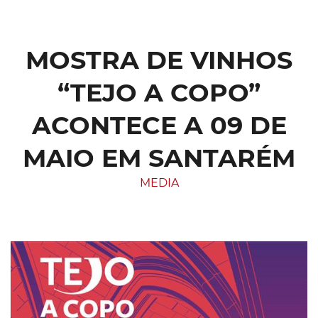
MOSTRA DE VINHOS
“TEJO A COPO”
ACONTECE A 09 DE
MAIO EM SANTARÉM
MEDIA