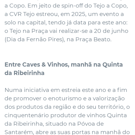
a Copo. Em jeito de spin-off do Tejo a Copo,
a CVR Tejo estreou, em 2025, um evento a
solo na capital, tendo já data para este ano:
o Tejo na Praça vai realizar-se a 20 de junho
(Dia da Fernão Pires), na Praça Beato.
Entre Caves & Vinhos, manhã na Quinta
da Ribeirinha
Numa iniciativa em estreia este ano e a fim
de promover o enoturismo e a valorização
dos produtos da região e do seu território, o
cinquentenário produtor de vinhos Quinta
da Ribeirinha, situado na Póvoa de
Santarém, abre as suas portas na manhã do