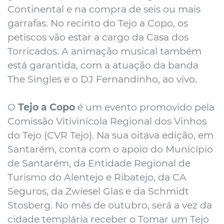
Continental e na compra de seis ou mais
garrafas. No recinto do Tejo a Copo, os
petiscos vão estar a cargo da Casa dos
Torricados. A animação musical também
está garantida, com a atuação da banda
The Singles e o DJ Fernandinho, ao vivo.
O
Tejo a Copo
é um evento promovido pela
Comissão Vitivinícola Regional dos Vinhos
do Tejo (CVR Tejo). Na sua oitava edição, em
Santarém, conta com o apoio do Município
de Santarém, da Entidade Regional de
Turismo do Alentejo e Ribatejo, da CA
Seguros, da Zwiesel Glas e da Schmidt
Stosberg. No mês de outubro, será a vez da
cidade templária receber o Tomar um Tejo