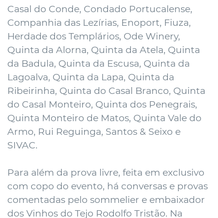
Casal do Conde, Condado Portucalense,
Companhia das Lezírias, Enoport, Fiuza,
Herdade dos Templários, Ode Winery,
Quinta da Alorna, Quinta da Atela, Quinta
da Badula, Quinta da Escusa, Quinta da
Lagoalva, Quinta da Lapa, Quinta da
Ribeirinha, Quinta do Casal Branco, Quinta
do Casal Monteiro, Quinta dos Penegrais,
Quinta Monteiro de Matos, Quinta Vale do
Armo, Rui Reguinga, Santos & Seixo e
SIVAC.
Para além da prova livre, feita em exclusivo
com copo do evento, há conversas e provas
comentadas pelo sommelier e embaixador
dos Vinhos do Tejo Rodolfo Tristão. Na