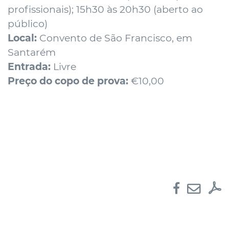
profissionais); 15h30 às 20h30 (aberto ao
público)
Local:
Convento de São Francisco, em
Santarém
Entrada:
Livre
Preço do copo de prova:
€10,00