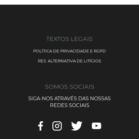
TEXTOS LEGAIS
POLÍTICA DE PRIVACIDADE E RGPD
RES. ALTERNATIVA DE LITÍGIOS
SOMOS SOCIAIS
SIGA-NOS ATRAVÉS DAS NOSSAS
REDES SOCIAIS