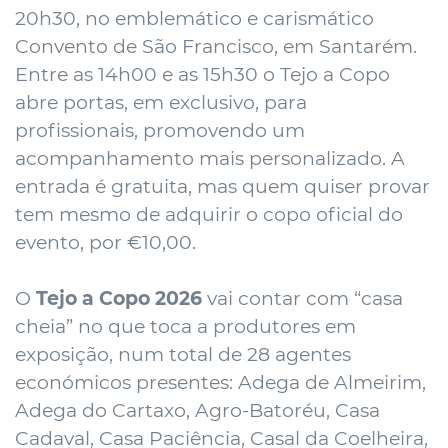
20h30, no emblemático e carismático
Convento de São Francisco, em Santarém.
Entre as 14h00 e as 15h30 o Tejo a Copo
abre portas, em exclusivo, para
profissionais, promovendo um
acompanhamento mais personalizado. A
entrada é gratuita, mas quem quiser provar
tem mesmo de adquirir o copo oficial do
evento, por €10,00.
O
Tejo a Copo 2026
vai contar com “casa
cheia” no que toca a produtores em
exposição, num total de 28 agentes
económicos presentes: Adega de Almeirim,
Adega do Cartaxo, Agro-Batoréu, Casa
Cadaval, Casa Paciência, Casal da Coelheira,