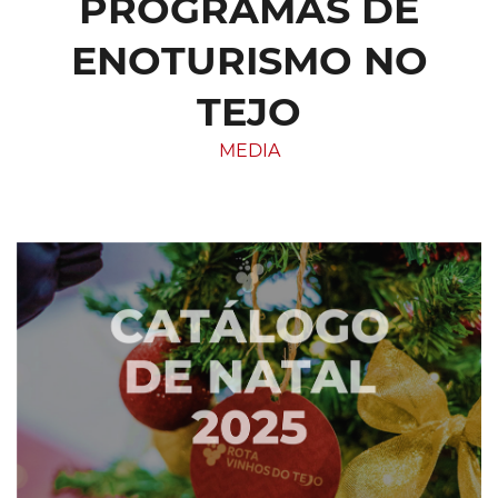
PROGRAMAS DE
ENOTURISMO NO
TEJO
MEDIA