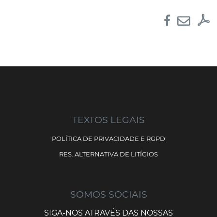
TEXTOS LEGAIS
POLÍTICA DE PRIVACIDADE E RGPD
RES. ALTERNATIVA DE LITÍGIOS
SOMOS SOCIAIS
SIGA-NOS ATRAVÉS DAS NOSSAS