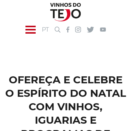
PT
OFEREÇA E CELEBRE
O ESPÍRITO DO NATAL
COM VINHOS,
IGUARIAS E