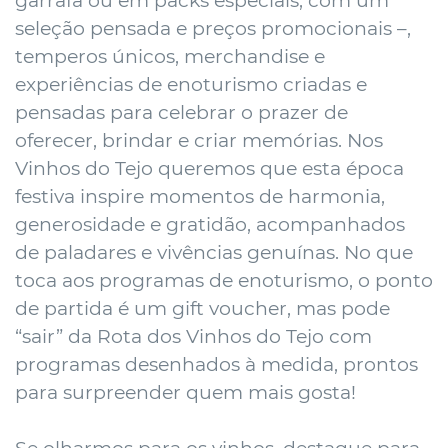
garrafa ou em packs especiais, com um
seleção pensada e preços promocionais –,
temperos únicos, merchandise e
experiências de enoturismo criadas e
pensadas para celebrar o prazer de
oferecer, brindar e criar memórias. Nos
Vinhos do Tejo queremos que esta época
festiva inspire momentos de harmonia,
generosidade e gratidão, acompanhados
de paladares e vivências genuínas. No que
toca aos programas de enoturismo, o ponto
de partida é um gift voucher, mas pode
“sair” da Rota dos Vinhos do Tejo com
programas desenhados à medida, prontos
para surpreender quem mais gosta!