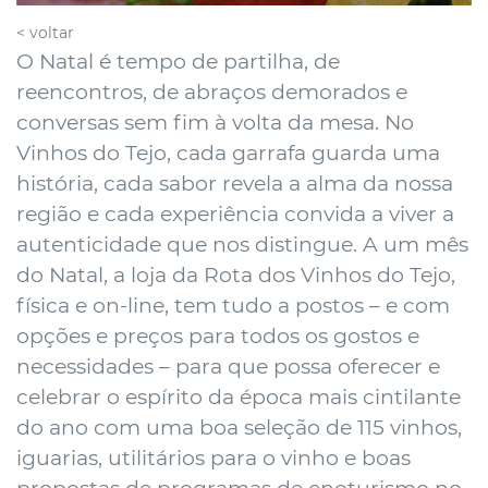
< voltar
O Natal é tempo de partilha, de
reencontros, de abraços demorados e
conversas sem fim à volta da mesa. No
Vinhos do Tejo, cada garrafa guarda uma
história, cada sabor revela a alma da nossa
região e cada experiência convida a viver a
autenticidade que nos distingue. A um mês
do Natal, a loja da Rota dos Vinhos do Tejo,
física e on-line, tem tudo a postos – e com
opções e preços para todos os gostos e
necessidades – para que possa oferecer e
celebrar o espírito da época mais cintilante
do ano com uma boa seleção de 115 vinhos,
iguarias, utilitários para o vinho e boas