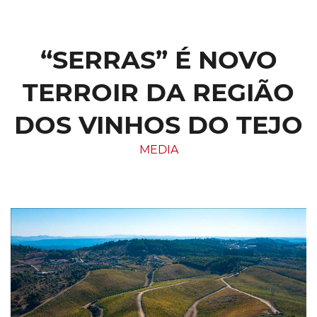
“SERRAS” É NOVO
TERROIR DA REGIÃO
DOS VINHOS DO TEJO
MEDIA