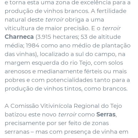
e torna esta uma zona de excelência para a
produção de vinhos brancos. A fertilidade
natural deste
terroir
obriga a uma
viticultura de maior precisão. E o
terroir
Charneca
(3.915 hectares; 53 de altitude
média; 1984 como ano médio de plantação
das vinhas), localizado a sul do campo, na
margem esquerda do rio Tejo, com solos
arenosos e medianamente férteis ou mais
pobres e com potencialidades tanto para a
produção de vinhos tintos, como brancos.
A Comissão Vitivinícola Regional do Tejo
batizou este novo
terroir
como
Serras
,
precisamente por ser feito de zonas
serranas – mas com presença de vinha em