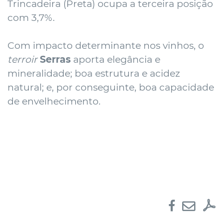
Trincadeira (Preta) ocupa a terceira posição
com 3,7%.
Com impacto determinante nos vinhos, o
terroir
Serras
aporta elegância e
mineralidade; boa estrutura e acidez
natural; e, por conseguinte, boa capacidade
de envelhecimento.