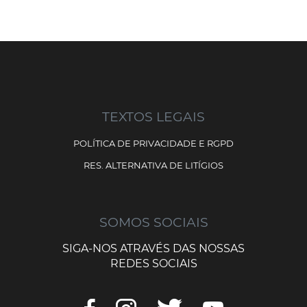
TEXTOS LEGAIS
POLÍTICA DE PRIVACIDADE E RGPD
RES. ALTERNATIVA DE LITÍGIOS
SOMOS SOCIAIS
SIGA-NOS ATRAVÉS DAS NOSSAS
REDES SOCIAIS