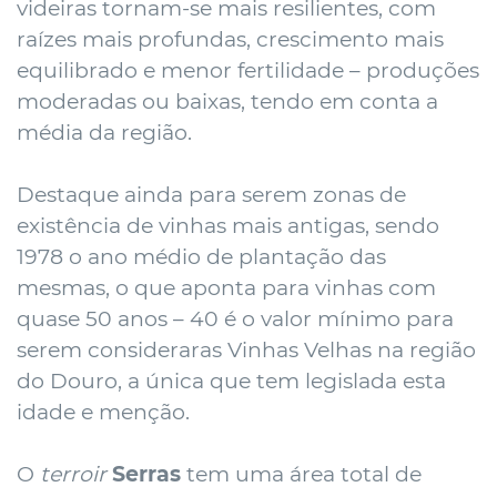
videiras tornam-se mais resilientes, com
raízes mais profundas, crescimento mais
equilibrado e menor fertilidade – produções
moderadas ou baixas, tendo em conta a
média da região.
Destaque ainda para serem zonas de
existência de vinhas mais antigas, sendo
1978 o ano médio de plantação das
mesmas, o que aponta para vinhas com
quase 50 anos – 40 é o valor mínimo para
serem consideraras Vinhas Velhas na região
do Douro, a única que tem legislada esta
idade e menção.
O
terroir
Serras
tem uma área total de