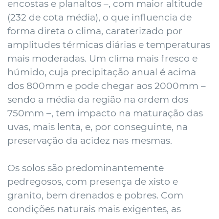
encostas e planaltos –, com maior altitude
(232 de cota média), o que influencia de
forma direta o clima, caraterizado por
amplitudes térmicas diárias e temperaturas
mais moderadas. Um clima mais fresco e
húmido, cuja precipitação anual é acima
dos 800mm e pode chegar aos 2000mm –
sendo a média da região na ordem dos
750mm –, tem impacto na maturação das
uvas, mais lenta, e, por conseguinte, na
preservação da acidez nas mesmas.
Os solos são predominantemente
pedregosos, com presença de xisto e
granito, bem drenados e pobres. Com
condições naturais mais exigentes, as