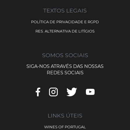
TEXTOS LEGAIS
POLÍTICA DE PRIVACIDADE E RGPD
RES. ALTERNATIVA DE LITÍGIOS
SOMOS SOCIAIS
SIGA-NOS ATRAVÉS DAS NOSSAS
REDES SOCIAIS
LINKS ÚTEIS
WINES OF PORTUGAL