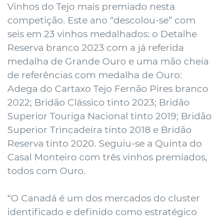
Vinhos do Tejo mais premiado nesta
competição. Este ano “descolou-se” com
seis em 23 vinhos medalhados: o Detalhe
Reserva branco 2023 com a já referida
medalha de Grande Ouro e uma mão cheia
de referências com medalha de Ouro:
Adega do Cartaxo Tejo Fernão Pires branco
2022; Bridão Clássico tinto 2023; Bridão
Superior Touriga Nacional tinto 2019; Bridão
Superior Trincadeira tinto 2018 e Bridão
Reserva tinto 2020. Seguiu-se a Quinta do
Casal Monteiro com três vinhos premiados,
todos com Ouro.
“O Canadá é um dos mercados do cluster
identificado e definido como estratégico