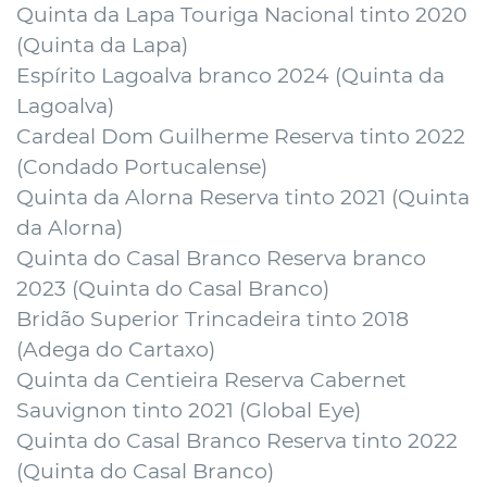
Quinta da Lapa Touriga Nacional tinto 2020
(
Quinta da Lapa
)
Espírito Lagoalva branco 2024 (
Quinta da
Lagoalva
)
Cardeal Dom Guilherme Reserva tinto 2022
(
Condado Portucalense
)
Quinta da Alorna Reserva tinto 2021 (Quinta
da Alorna)
Quinta do Casal Branco Reserva branco
2023 (
Quinta do Casal Branco
)
Bridão Superior Trincadeira tinto 2018
(
Adega do Cartaxo
)
Quinta da Centieira Reserva Cabernet
Sauvignon tinto 2021 (
Global Eye
)
Quinta do Casal Branco Reserva tinto 2022
(
Quinta do Casal Branco
)