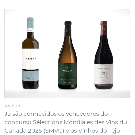
< voltar
Já são conhecidos os vencedores do
concurso Sélections Mondiales des Vins du
Canada 2025 (SMVC) e os Vinhos do Tejo