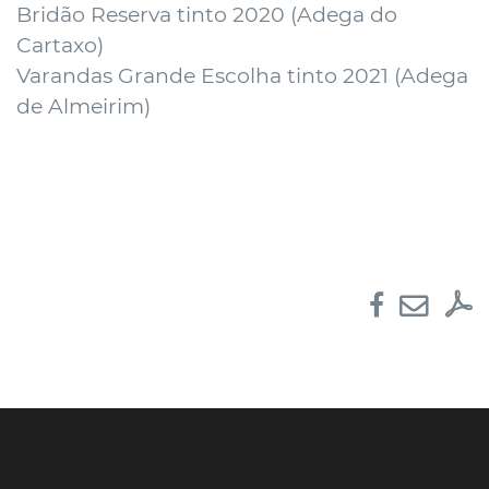
Bridão Reserva tinto 2020 (
Adega do
Cartaxo
)
Varandas Grande Escolha tinto 2021 (
Adega
de Almeirim
)