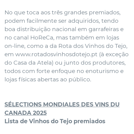
No que toca aos três grandes premiados,
podem facilmente ser adquiridos, tendo
boa distribuição nacional em garrafeiras e
no canal HoReCa, mas também em lojas
on-line, como a da Rota dos Vinhos do Tejo,
em
www.rotadosvinhosdotejo.pt
(à exceção
do Casa da Atela) ou junto dos produtores,
todos com forte enfoque no enoturismo e
lojas físicas abertas ao público.
SÉLECTIONS MONDIALES DES VINS DU
CANADA 2025
Lista de Vinhos do Tejo premiados