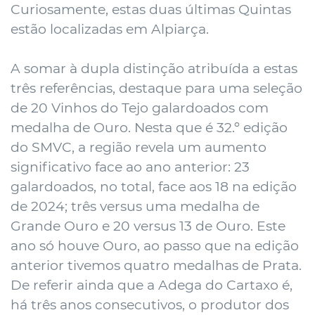
Curiosamente, estas duas últimas Quintas
estão localizadas em Alpiarça.
A somar à dupla distinção atribuída a estas
três referências, destaque para uma seleção
de 20 Vinhos do Tejo galardoados com
medalha de Ouro. Nesta que é 32.º edição
do SMVC, a região revela um aumento
significativo face ao ano anterior: 23
galardoados, no total, face aos 18 na edição
de 2024; três versus uma medalha de
Grande Ouro e 20 versus 13 de Ouro. Este
ano só houve Ouro, ao passo que na edição
anterior tivemos quatro medalhas de Prata.
De referir ainda que a Adega do Cartaxo é,
há três anos consecutivos, o produtor dos