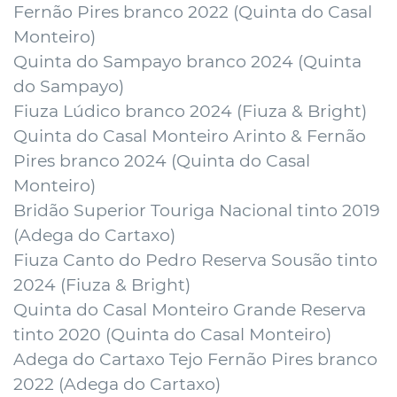
Fernão Pires branco 2022 (
Quinta do Casal
Monteiro
)
Quinta do Sampayo branco 2024 (
Quinta
do Sampayo
)
Fiuza Lúdico branco 2024 (
Fiuza & Bright
)
Quinta do Casal Monteiro Arinto & Fernão
Pires branco 2024 (
Quinta do Casal
Monteiro
)
Bridão Superior Touriga Nacional tinto 2019
(
Adega do Cartaxo
)
Fiuza Canto do Pedro Reserva Sousão tinto
2024 (
Fiuza & Bright
)
Quinta do Casal Monteiro Grande Reserva
tinto 2020 (
Quinta do Casal Monteiro
)
Adega do Cartaxo Tejo Fernão Pires branco
2022 (
Adega do Cartaxo
)