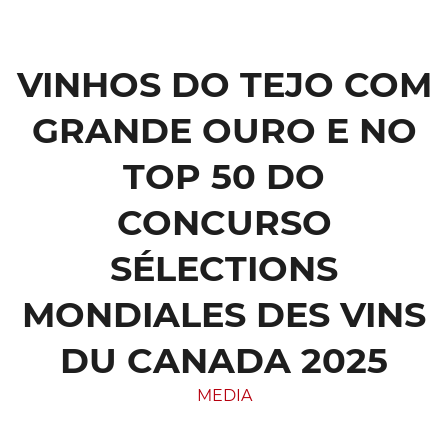
VINHOS DO TEJO COM
GRANDE OURO E NO
TOP 50 DO
CONCURSO
SÉLECTIONS
MONDIALES DES VINS
DU CANADA 2025
MEDIA