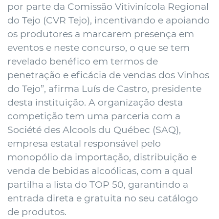
por parte da Comissão Vitivinícola Regional
do Tejo (CVR Tejo), incentivando e apoiando
os produtores a marcarem presença em
eventos e neste concurso, o que se tem
revelado benéfico em termos de
penetração e eficácia de vendas dos Vinhos
do Tejo”, afirma Luís de Castro, presidente
desta instituição. A organização desta
competição tem uma parceria com a
Société des Alcools du Québec (SAQ),
empresa estatal responsável pelo
monopólio da importação, distribuição e
venda de bebidas alcoólicas, com a qual
partilha a lista do TOP 50, garantindo a
entrada direta e gratuita no seu catálogo
de produtos.