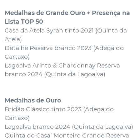
Medalhas de Grande Ouro + Presença na
Lista TOP 50
Casa da Atela Syrah tinto 2021 (
Quinta da
Atela
)
Detalhe Reserva branco 2023 (
Adega do
Cartaxo
)
Lagoalva Arinto & Chardonnay Reserva
branco 2024 (
Quinta da Lagoalva
)
Medalhas de Ouro
Bridão Clássico tinto 2023 (
Adega do
Cartaxo
)
Lagoalva branco 2024 (
Quinta da Lagoalva
)
Quinta do Casal Monteiro Grande Reserva