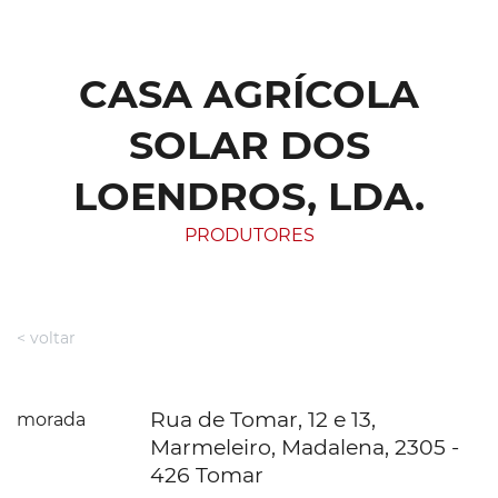
CASA AGRÍCOLA
SOLAR DOS
LOENDROS, LDA.
PRODUTORES
< voltar
Rua de Tomar, 12 e 13,
morada
Marmeleiro, Madalena, 2305 -
426 Tomar