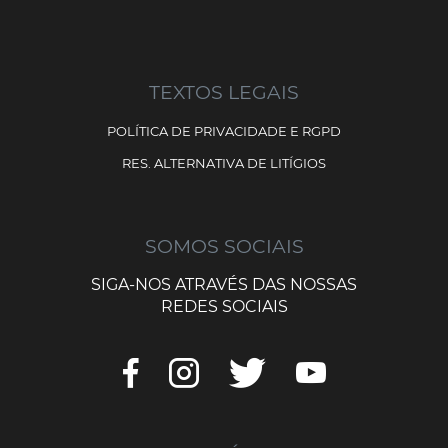
TEXTOS LEGAIS
POLÍTICA DE PRIVACIDADE E RGPD
RES. ALTERNATIVA DE LITÍGIOS
SOMOS SOCIAIS
SIGA-NOS ATRAVÉS DAS NOSSAS
REDES SOCIAIS