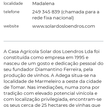
Madalena
localidade
249 345 839 (chamada para a
telefone
rede fixa nacional)
www.solardosloendros.com
website
A Casa Agrícola Solar dos Loendros Lda foi
constituída como empresa em 1995 e
nasceu de um gosto e dedicação pessoal do
seu fundador Diamantino Ferreira, pela
produção de vinhos. A Adega situa-se na
localidade de Marmeleiro a oeste da cidade
de Tomar. Nas imediações, numa zona por
tradição com elevado potencial vinícola e
com localização privilegiada, encontram-se
os seus cerca de 25 hectares de vinhas que