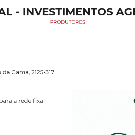
L - INVESTIMENTOS AGRÍ
PRODUTORES
o da Gama, 2125-317
ara a rede fixa