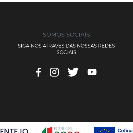
SOMOS SOCIAIS
SIGA-NOS ATRAVÉS DAS NOSSAS REDES
SOCIAIS