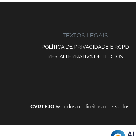
TEXTOS LEGAIS
POLÍTICA DE PRIVACIDADE E RGPD
RES. ALTERNATIVA DE LITÍGIOS
CVRTEJO ©
Todos os direitos reservados