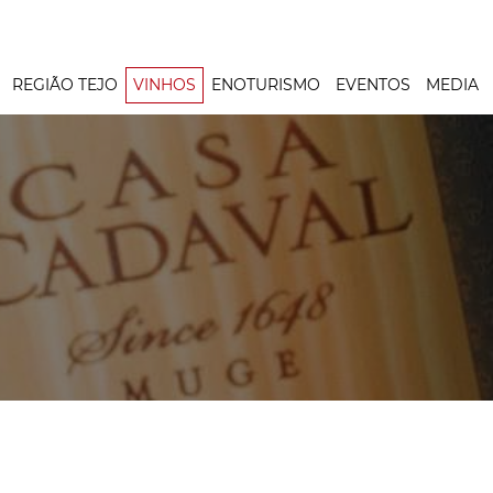
REGIÃO TEJO
VINHOS
ENOTURISMO
EVENTOS
MEDIA