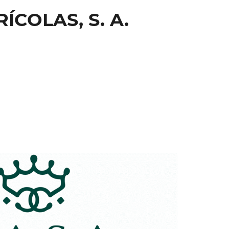
COLAS, S. A.