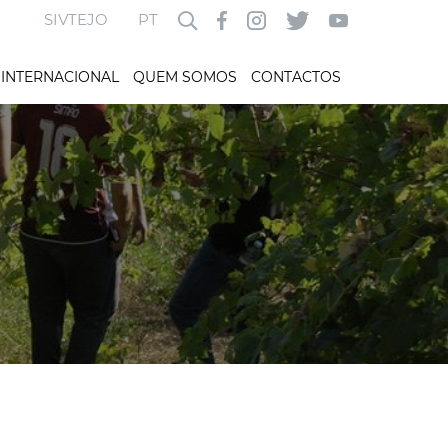
SIVTEJO
PT
INTERNACIONAL
QUEM SOMOS
CONTACTOS