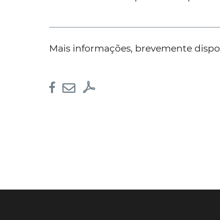
Mais informações, brevemente dispon