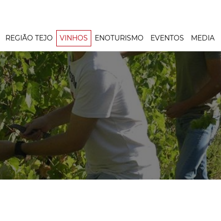
REGIÃO TEJO
VINHOS
ENOTURISMO
EVENTOS
MEDIA