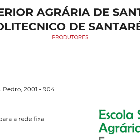
RIOR AGRÁRIA DE SANT
OLITECNICO DE SANTAR
PRODUTORES
. Pedro, 2001 - 904
ara a rede fixa