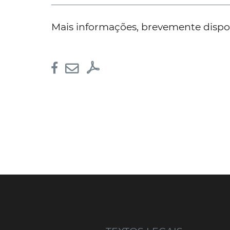
Mais informações, brevemente dispon