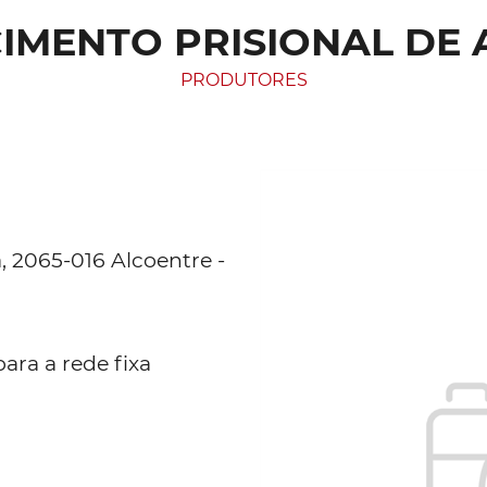
IMENTO PRISIONAL DE
PRODUTORES
 2065-016 Alcoentre -
ara a rede fixa