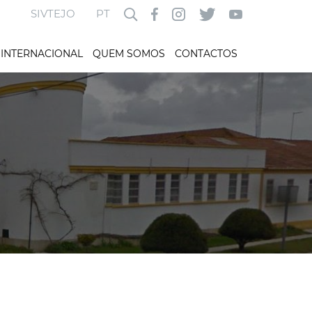
SIVTEJO
PT
INTERNACIONAL
QUEM SOMOS
CONTACTOS