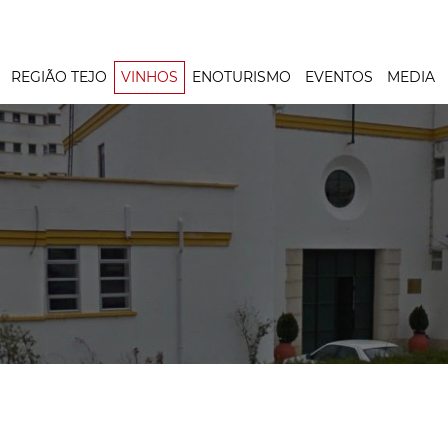
REGIÃO TEJO
VINHOS
ENOTURISMO
EVENTOS
MEDIA