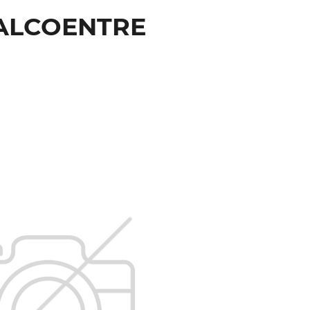
 ALCOENTRE