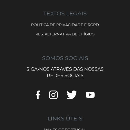
TEXTOS LEGAIS
POLÍTICA DE PRIVACIDADE E RGPD
RES. ALTERNATIVA DE LITÍGIOS
SOMOS SOCIAIS
SIGA-NOS ATRAVÉS DAS NOSSAS
REDES SOCIAIS
LINKS ÚTEIS
WINES OF PORTUGAL