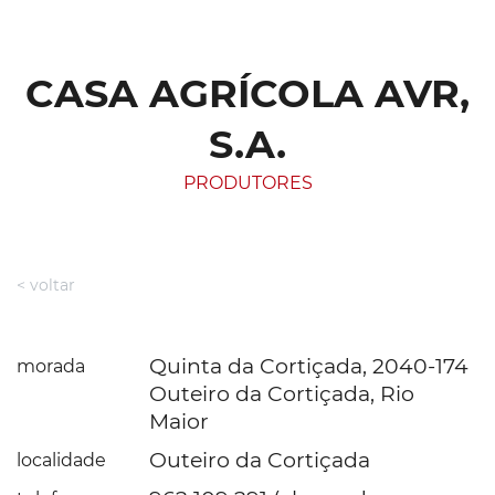
CASA AGRÍCOLA AVR,
S.A.
PRODUTORES
< voltar
Quinta da Cortiçada, 2040-174
morada
Outeiro da Cortiçada, Rio
Maior
Outeiro da Cortiçada
localidade