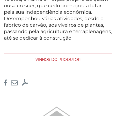
ousa crescer, que cedo começou a lutar
pela sua independência económica.
Desempenhou várias atividades, desde o
fabrico de carvão, aos viveiros de plantas,
passando pela agricultura e terraplenagens,
até se dedicar à construção.
VINHOS DO PRODUTOR