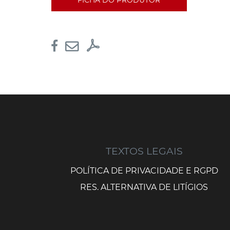
FICHA DO PRODUTOR
TEXTOS LEGAIS
POLÍTICA DE PRIVACIDADE E RGPD
RES. ALTERNATIVA DE LITÍGIOS