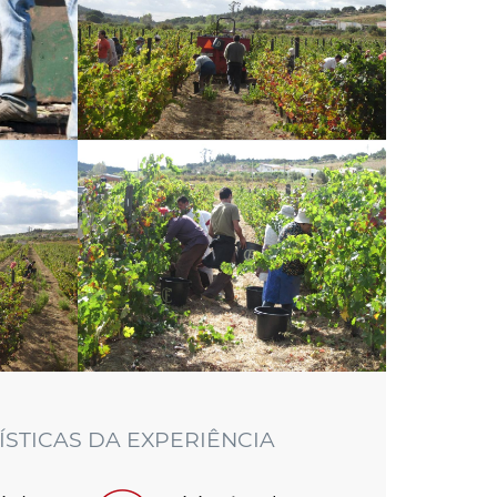
STICAS DA EXPERIÊNCIA