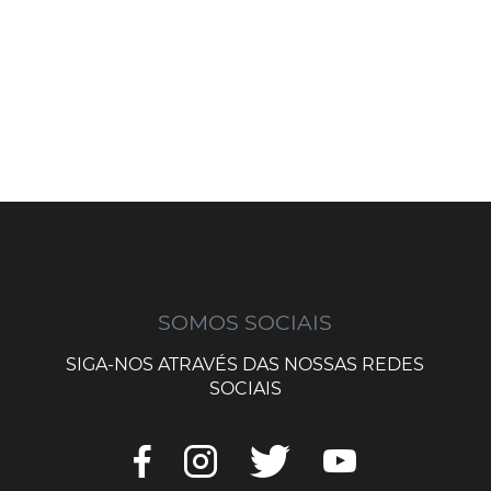
SOMOS SOCIAIS
SIGA-NOS ATRAVÉS DAS NOSSAS REDES
SOCIAIS