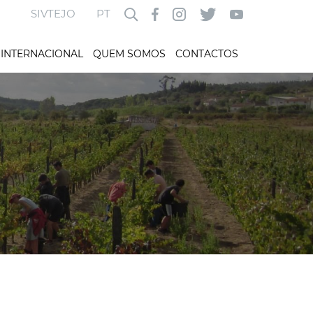
SIVTEJO
PT
INTERNACIONAL
QUEM SOMOS
CONTACTOS