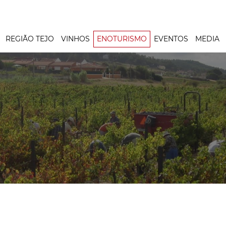
REGIÃO TEJO
VINHOS
ENOTURISMO
EVENTOS
MEDIA