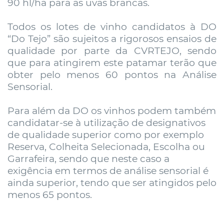
90 hl/ha para as uvas brancas.
Todos os lotes de vinho candidatos à DO
“Do Tejo” são sujeitos a rigorosos ensaios de
qualidade por parte da CVRTEJO, sendo
que para atingirem este patamar terão que
obter pelo menos 60 pontos na Análise
Sensorial.
Para além da DO os vinhos podem também
candidatar-se à utilização de designativos
de qualidade superior como por exemplo
Reserva, Colheita Selecionada, Escolha ou
Garrafeira, sendo que neste caso a
exigência em termos de análise sensorial é
ainda superior, tendo que ser atingidos pelo
menos 65 pontos.