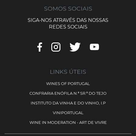
SOMOS SOCIAIS
SIGA-NOS ATRAVÉS DAS NOSSAS
REDES SOCIAIS
LINKS ÚTEIS
WINES OF PORTUGAL
CONFRARIA ENÓFILA N.ª SR.ª DO TEJO
INSTITUTO DA VINHA E DO VINHO, I.P
VINIPORTUGAL
WINE IN MODERATION - ART DE VIVRE