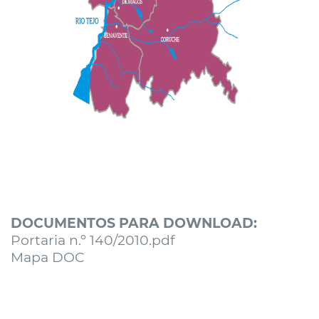
DOCUMENTOS PARA DOWNLOAD:
Portaria n.º 140/2010.pdf
Mapa DOC