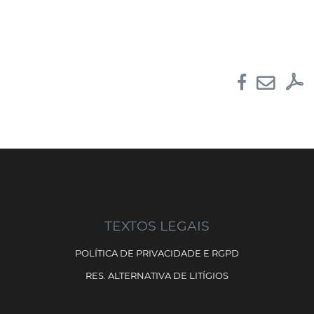
TEXTOS LEGAIS
POLÍTICA DE PRIVACIDADE E RGPD
RES. ALTERNATIVA DE LITÍGIOS