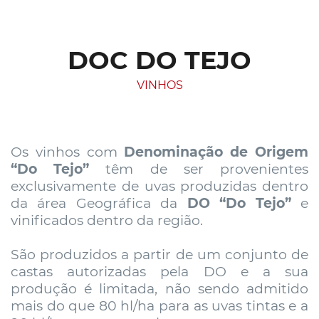
DOC DO TEJO
VINHOS
Os vinhos com
Denominação de Origem
“Do Tejo”
têm de ser provenientes
exclusivamente de uvas produzidas dentro
da área Geográfica da
DO “Do Tejo”
e
vinificados dentro da região.
São produzidos a partir de um conjunto de
castas autorizadas pela DO e a sua
produção é limitada, não sendo admitido
mais do que 80 hl/ha para as uvas tintas e a