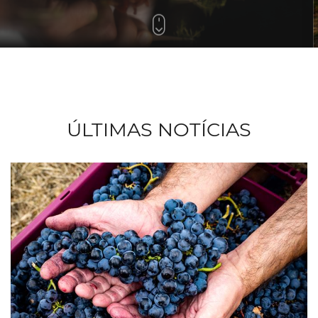
ÚLTIMAS NOTÍCIAS