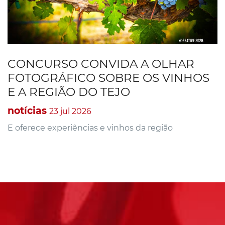
CONCURSO CONVIDA A OLHAR
FOTOGRÁFICO SOBRE OS VINHOS
E A REGIÃO DO TEJO
notícias
23 jul 2026
E oferece experiências e vinhos da região