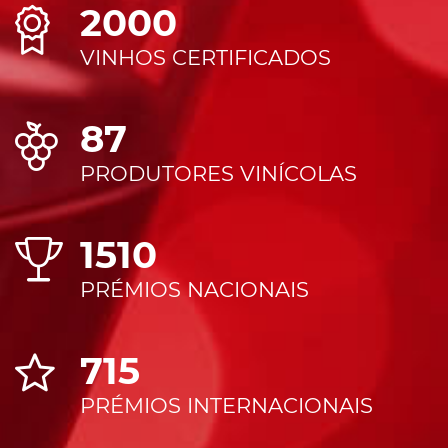
2000
VINHOS CERTIFICADOS
87
PRODUTORES VINÍCOLAS
1510
PRÉMIOS NACIONAIS
715
PRÉMIOS INTERNACIONAIS