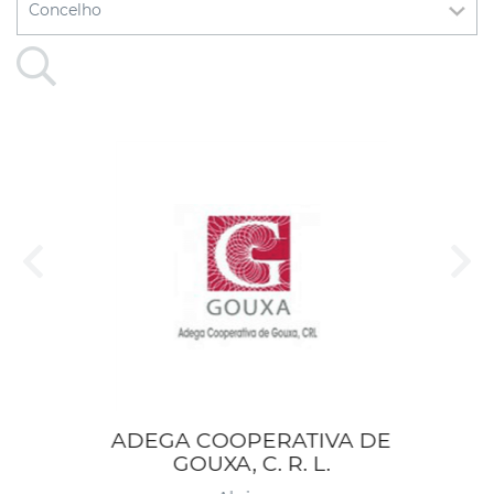
ADEGA COOPERATIVA DE
L.
GOUXA, C. R. L.