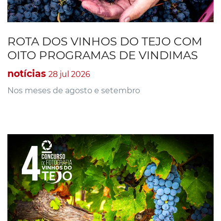
ROTA DOS VINHOS DO TEJO COM
OITO PROGRAMAS DE VINDIMAS
notícias
28 jul 2026
Nos meses de agosto e setembro