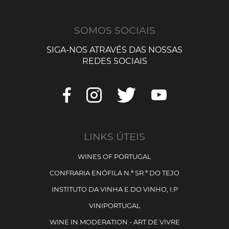
SOMOS SOCIAIS
SIGA-NOS ATRAVÉS DAS NOSSAS
REDES SOCIAIS
LINKS ÚTEIS
WINES OF PORTUGAL
CONFRARIA ENÓFILA N.ª SR.ª DO TEJO
INSTITUTO DA VINHA E DO VINHO, I.P
VINIPORTUGAL
WINE IN MODERATION - ART DE VIVRE