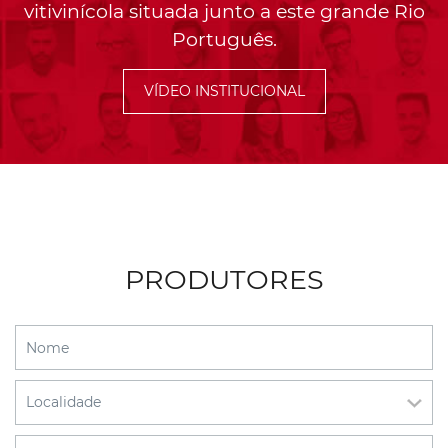
vitivinícola situada junto a este grande Rio
Português.
VÍDEO INSTITUCIONAL
PRODUTORES