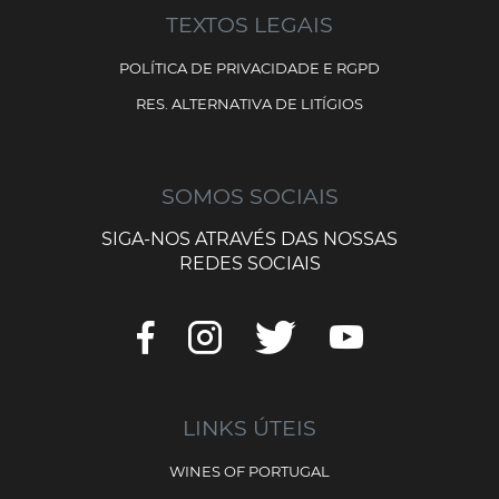
TEXTOS LEGAIS
POLÍTICA DE PRIVACIDADE E RGPD
RES. ALTERNATIVA DE LITÍGIOS
SOMOS SOCIAIS
SIGA-NOS ATRAVÉS DAS NOSSAS
REDES SOCIAIS
LINKS ÚTEIS
WINES OF PORTUGAL