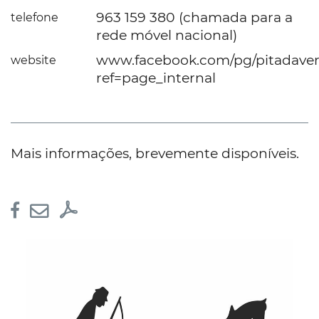
963 159 380 (chamada para a
telefone
rede móvel nacional)
www.facebook.com/pg/pitadaver
website
ref=page_internal
Mais informações, brevemente disponíveis.