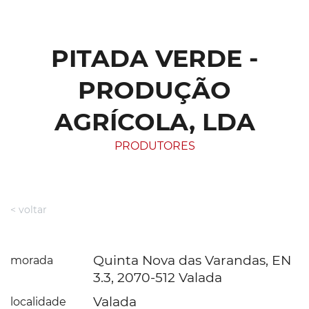
PITADA VERDE -
PRODUÇÃO
AGRÍCOLA, LDA
PRODUTORES
< voltar
Quinta Nova das Varandas, EN
morada
3.3, 2070-512 Valada
Valada
localidade