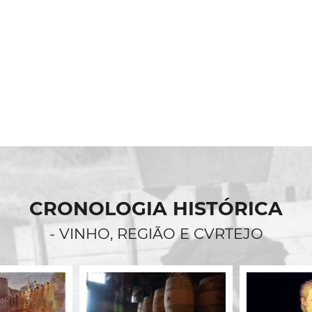
CRONOLOGIA HISTÓRICA
- VINHO, REGIÃO E CVRTEJO