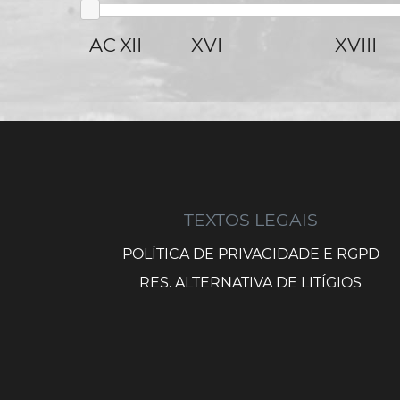
AC
XII
XVI
XVIII
TEXTOS LEGAIS
POLÍTICA DE PRIVACIDADE E RGPD
RES. ALTERNATIVA DE LITÍGIOS