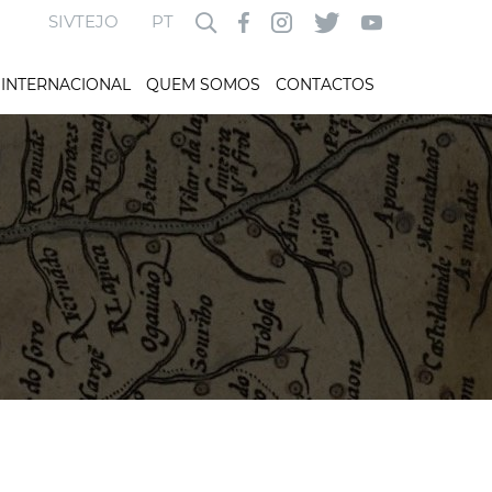
SIVTEJO
PT
INTERNACIONAL
QUEM SOMOS
CONTACTOS