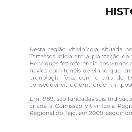
HIST
Nesta região vitivinícola, situada
Tartessos iniciaram a plantação da
Henriques fez referência aos vinhos
navios com tonéis de vinho que, em 
cronologia fora, com o ano de 1
consequência de uma ordem impost
Em 1989, são fundadas seis Indicaç
criada a Comissão Vitivinícola Regi
Regional do Tejo, em 2009, seguindo-