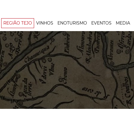
REGIÃO TEJO
VINHOS
ENOTURISMO
EVENTOS
MEDIA