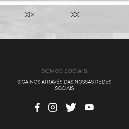
XIX
XX
SOMOS SOCIAIS
SIGA-NOS ATRAVÉS DAS NOSSAS REDES
SOCIAIS