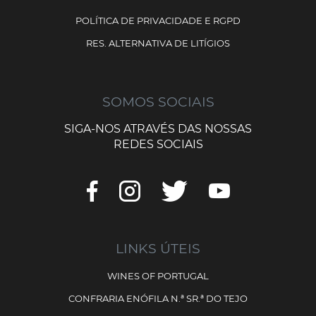
POLÍTICA DE PRIVACIDADE E RGPD
RES. ALTERNATIVA DE LITÍGIOS
SOMOS SOCIAIS
SIGA-NOS ATRAVÉS DAS NOSSAS
REDES SOCIAIS
LINKS ÚTEIS
WINES OF PORTUGAL
CONFRARIA ENÓFILA N.ª SR.ª DO TEJO