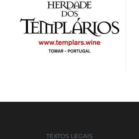
TEXTOS LEGAIS