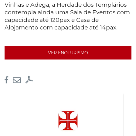
Vinhas e Adega, a Herdade dos Templários
contempla ainda uma Sala de Eventos com
capacidade até 120pax e Casa de
Alojamento com capacidade até 14pax.
VER ENOTURISMO