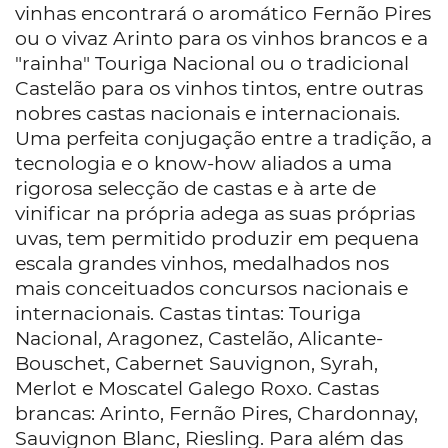
vinhas encontrará o aromático Fernão Pires
ou o vivaz Arinto para os vinhos brancos e a
"rainha" Touriga Nacional ou o tradicional
Castelão para os vinhos tintos, entre outras
nobres castas nacionais e internacionais.
Uma perfeita conjugação entre a tradição, a
tecnologia e o know-how aliados a uma
rigorosa selecção de castas e à arte de
vinificar na própria adega as suas próprias
uvas, tem permitido produzir em pequena
escala grandes vinhos, medalhados nos
mais conceituados concursos nacionais e
internacionais. Castas tintas: Touriga
Nacional, Aragonez, Castelão, Alicante-
Bouschet, Cabernet Sauvignon, Syrah,
Merlot e Moscatel Galego Roxo. Castas
brancas: Arinto, Fernão Pires, Chardonnay,
Sauvignon Blanc, Riesling. Para além das