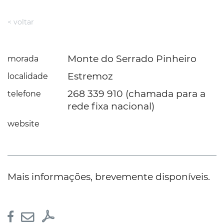
< voltar
Monte do Serrado Pinheiro
morada
Estremoz
localidade
268 339 910 (chamada para a
telefone
rede fixa nacional)
website
Mais informações, brevemente disponíveis.