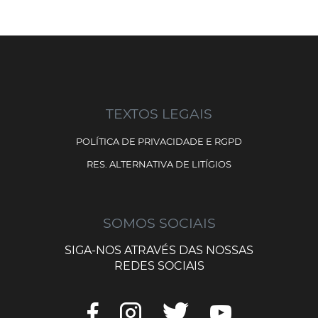
TEXTOS LEGAIS
POLÍTICA DE PRIVACIDADE E RGPD
RES. ALTERNATIVA DE LITÍGIOS
SOMOS SOCIAIS
SIGA-NOS ATRAVÉS DAS NOSSAS
REDES SOCIAIS