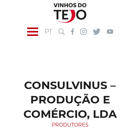
PT
CONSULVINUS –
PRODUÇÃO E
COMÉRCIO, LDA
PRODUTORES