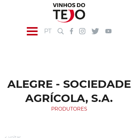
PT
ALEGRE - SOCIEDADE
AGRÍCOLA, S.A.
PRODUTORES
< voltar