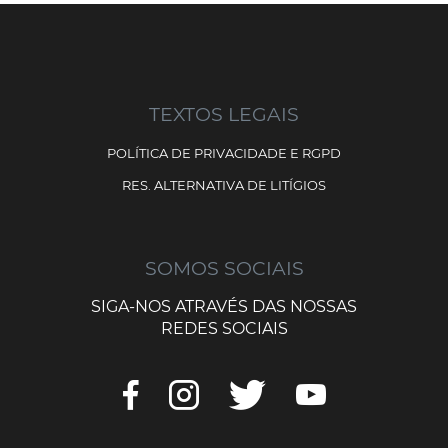
TEXTOS LEGAIS
POLÍTICA DE PRIVACIDADE E RGPD
RES. ALTERNATIVA DE LITÍGIOS
SOMOS SOCIAIS
SIGA-NOS ATRAVÉS DAS NOSSAS
REDES SOCIAIS