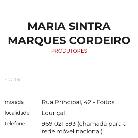
MARIA SINTRA
MARQUES CORDEIRO
PRODUTORES
< voltar
Rua Principal, 42 - Foitos
morada
Louriçal
localidade
969 021 593 (chamada para a
telefone
rede móvel nacional)