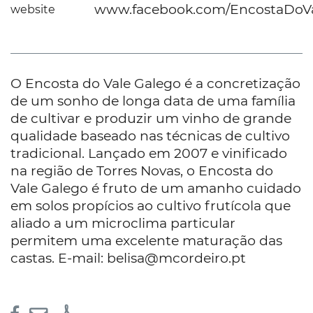
www.facebook.com/EncostaDoVa
website
O Encosta do Vale Galego é a concretização
de um sonho de longa data de uma família
de cultivar e produzir um vinho de grande
qualidade baseado nas técnicas de cultivo
tradicional. Lançado em 2007 e vinificado
na região de Torres Novas, o Encosta do
Vale Galego é fruto de um amanho cuidado
em solos propícios ao cultivo frutícola que
aliado a um microclima particular
permitem uma excelente maturação das
castas. E-mail: belisa@mcordeiro.pt