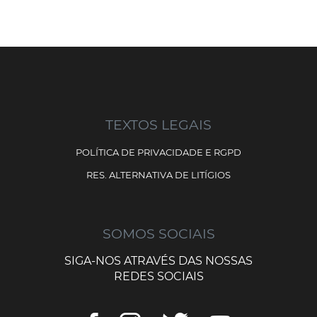
TEXTOS LEGAIS
POLÍTICA DE PRIVACIDADE E RGPD
RES. ALTERNATIVA DE LITÍGIOS
SOMOS SOCIAIS
SIGA-NOS ATRAVÉS DAS NOSSAS
REDES SOCIAIS