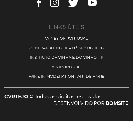
LINKS ÚTEIS
WINES OF PORTUGAL
CONFRARIA ENÓFILA N.ª SR.ª DO TEJO
INSTITUTO DA VINHA E DO VINHO, I.P
VINIPORTUGAL
WINE IN MODERATION - ART DE VIVRE
CVRTEJO ©
Todos os direitos reservados
DESENVOLVIDO POR
BOMSITE