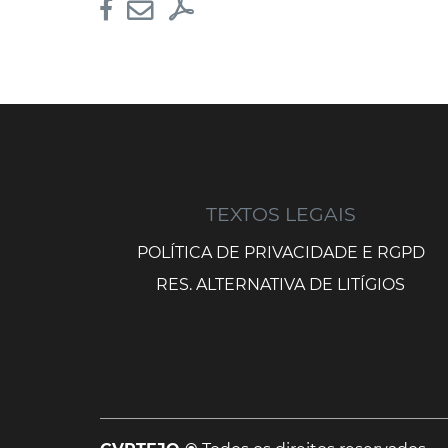
TEXTOS LEGAIS
POLÍTICA DE PRIVACIDADE E RGPD
RES. ALTERNATIVA DE LITÍGIOS