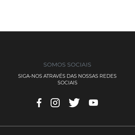
SOMOS SOCIAIS
SIGA-NOS ATRAVÉS DAS NOSSAS REDES
SOCIAIS