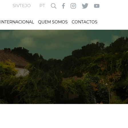
SIVTEJO
PT
INTERNACIONAL
QUEM SOMOS
CONTACTOS