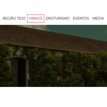
REGIÃO TEJO
VINHOS
ENOTURISMO
EVENTOS
MEDIA