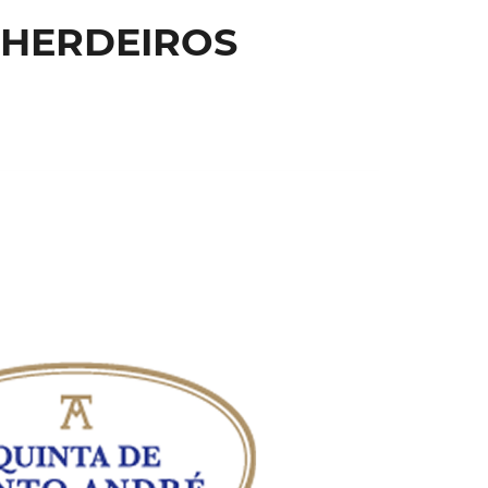
, HERDEIROS