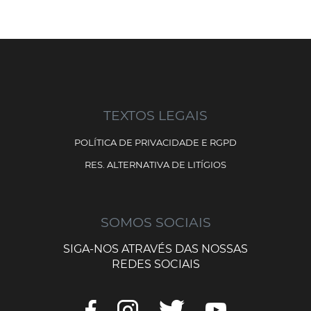
TEXTOS LEGAIS
POLÍTICA DE PRIVACIDADE E RGPD
RES. ALTERNATIVA DE LITÍGIOS
SOMOS SOCIAIS
SIGA-NOS ATRAVÉS DAS NOSSAS
REDES SOCIAIS