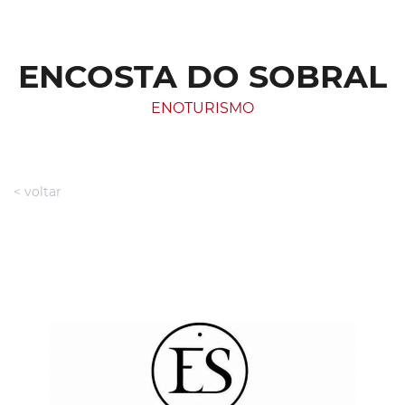
ENCOSTA DO SOBRAL
ENOTURISMO
< voltar