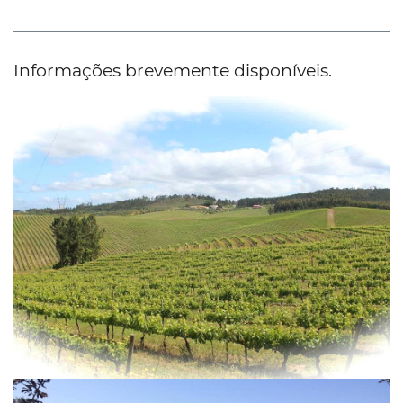
Informações brevemente disponíveis.