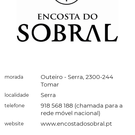
Outeiro - Serra, 2300-244
morada
Tomar
Serra
localidade
918 568 188 (chamada para a
telefone
rede móvel nacional)
www.encostadosobral.pt
website