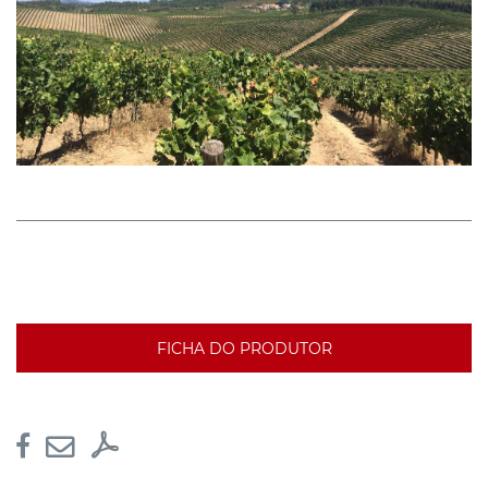
FICHA DO PRODUTOR