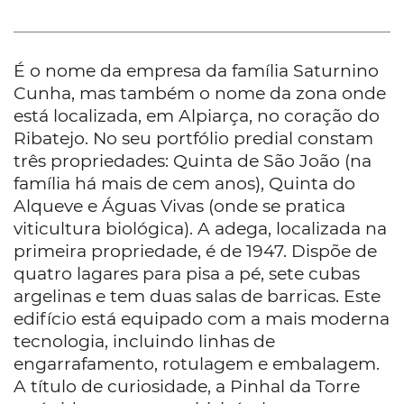
É o nome da empresa da família Saturnino
Cunha, mas também o nome da zona onde
está localizada, em Alpiarça, no coração do
Ribatejo. No seu portfólio predial constam
três propriedades: Quinta de São João (na
família há mais de cem anos), Quinta do
Alqueve e Águas Vivas (onde se pratica
viticultura biológica). A adega, localizada na
primeira propriedade, é de 1947. Dispõe de
quatro lagares para pisa a pé, sete cubas
argelinas e tem duas salas de barricas. Este
edifício está equipado com a mais moderna
tecnologia, incluindo linhas de
engarrafamento, rotulagem e embalagem.
A título de curiosidade, a Pinhal da Torre