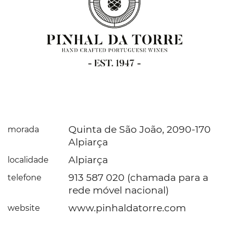
Quinta de São João, 2090-170
morada
Alpiarça
Alpiarça
localidade
913 587 020 (chamada para a
telefone
rede móvel nacional)
www.pinhaldatorre.com
website