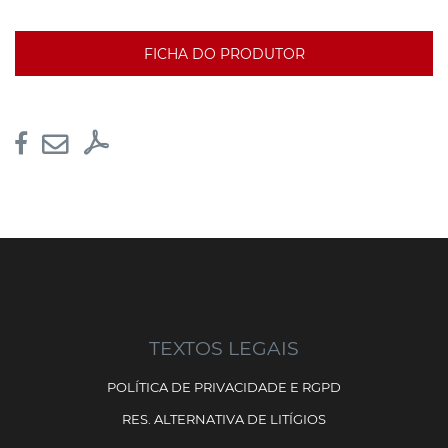
FICHA DO PRODUTOR
TEXTOS LEGAIS
POLÍTICA DE PRIVACIDADE E RGPD
RES. ALTERNATIVA DE LITÍGIOS