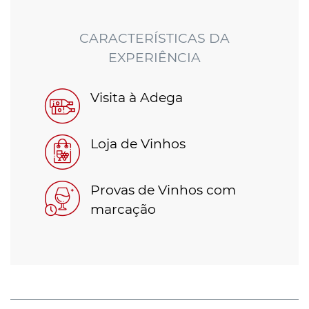
CARACTERÍSTICAS DA
EXPERIÊNCIA
Visita à Adega
Loja de Vinhos
Provas de Vinhos com
marcação