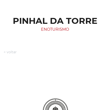
PINHAL DA TORRE
ENOTURISMO
< voltar