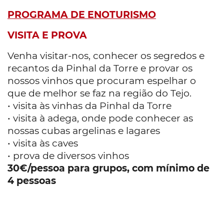
PROGRAMA DE ENOTURISMO
VISITA E PROVA
Venha visitar-nos, conhecer os segredos e
recantos da Pinhal da Torre e provar os
nossos vinhos que procuram espelhar o
que de melhor se faz na região do Tejo.
• visita às vinhas da Pinhal da Torre
• visita à adega, onde pode conhecer as
nossas cubas argelinas e lagares
• visita às caves
• prova de diversos vinhos
30€/pessoa para grupos, com mínimo de
4 pessoas