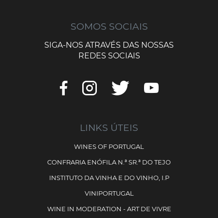
SOMOS SOCIAIS
SIGA-NOS ATRAVÉS DAS NOSSAS
REDES SOCIAIS
LINKS ÚTEIS
WINES OF PORTUGAL
CONFRARIA ENÓFILA N.ª SR.ª DO TEJO
INSTITUTO DA VINHA E DO VINHO, I.P
VINIPORTUGAL
WINE IN MODERATION - ART DE VIVRE