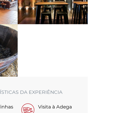
STICAS DA EXPERIÊNCIA
Vinhas
Visita à Adega