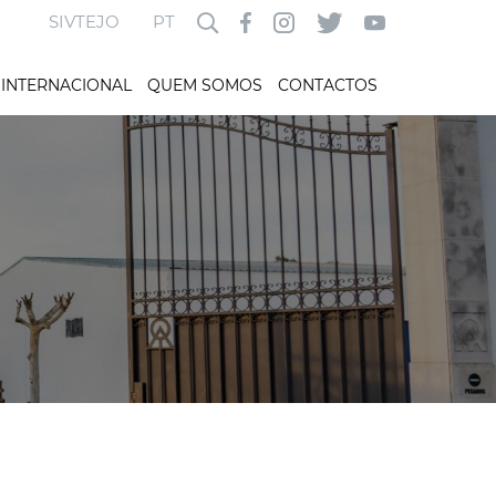
SIVTEJO
PT
INTERNACIONAL
QUEM SOMOS
CONTACTOS