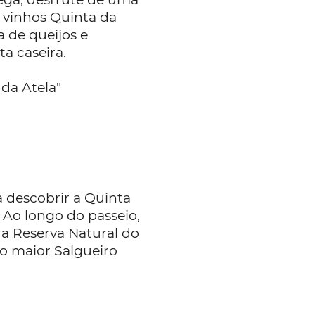
 vinhos Quinta da
 de queijos e
a caseira.
da Atela"
 descobrir a Quinta
 Ao longo do passeio,
, a Reserva Natural do
o maior Salgueiro