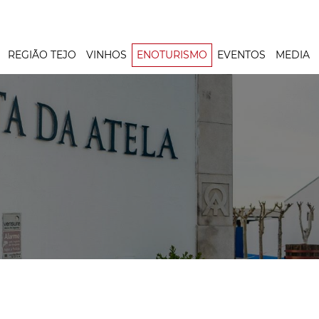
REGIÃO TEJO
VINHOS
ENOTURISMO
EVENTOS
MEDIA