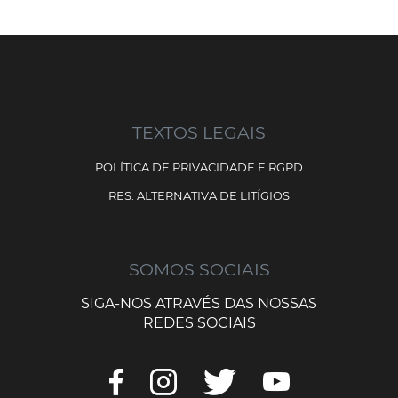
TEXTOS LEGAIS
POLÍTICA DE PRIVACIDADE E RGPD
RES. ALTERNATIVA DE LITÍGIOS
SOMOS SOCIAIS
SIGA-NOS ATRAVÉS DAS NOSSAS
REDES SOCIAIS