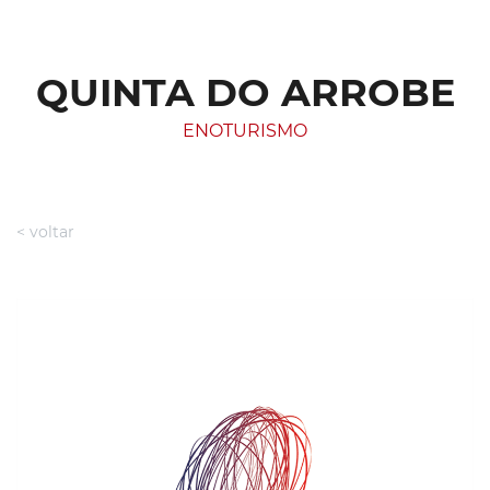
QUINTA DO ARROBE
ENOTURISMO
< voltar