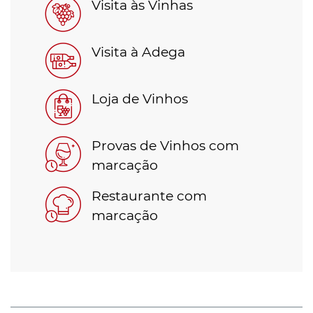
Visita às Vinhas
Visita à Adega
Loja de Vinhos
Provas de Vinhos com
marcação
Restaurante com
marcação