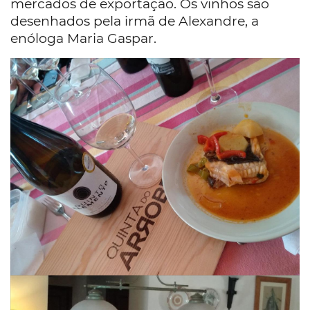
mercados de exportação. Os vinhos são
desenhados pela irmã de Alexandre, a
enóloga Maria Gaspar.