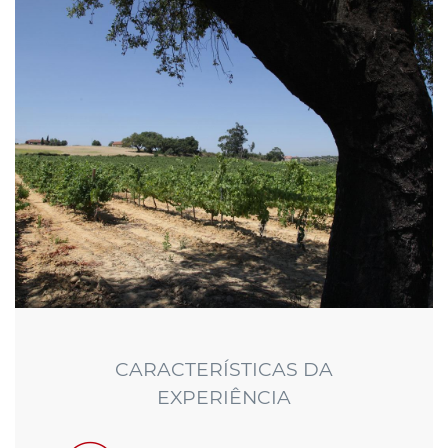
CARACTERÍSTICAS DA
EXPERIÊNCIA