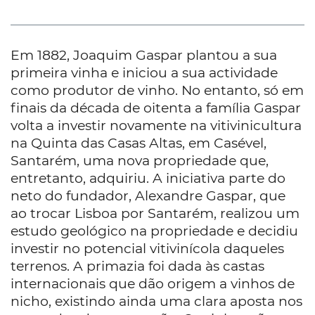
Em 1882, Joaquim Gaspar plantou a sua
primeira vinha e iniciou a sua actividade
como produtor de vinho. No entanto, só em
finais da década de oitenta a família Gaspar
volta a investir novamente na vitivinicultura
na Quinta das Casas Altas, em Casével,
Santarém, uma nova propriedade que,
entretanto, adquiriu. A iniciativa parte do
neto do fundador, Alexandre Gaspar, que
ao trocar Lisboa por Santarém, realizou um
estudo geológico na propriedade e decidiu
investir no potencial vitivinícola daqueles
terrenos. A primazia foi dada às castas
internacionais que dão origem a vinhos de
nicho, existindo ainda uma clara aposta nos