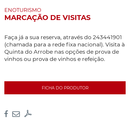
ENOTURISMO
MARCAÇÃO DE VISITAS
Faça já a sua reserva, através do 243441901
(chamada para a rede fixa nacional). Visita à
Quinta do Arrobe nas opções de prova de
vinhos ou prova de vinhos e refeição.
FICHA DO PRODUTOR