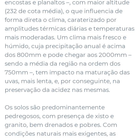
encostas e planaltos –, com maior altitude
(232 de cota média), o que influencia de
forma direta o clima, caraterizado por
amplitudes térmicas diárias e temperaturas
mais moderadas. Um clima mais fresco e
húmido, cuja precipitação anual é acima
dos 800mm e pode chegar aos 2000mm –
sendo a média da região na ordem dos
750mm –, tem impacto na maturação das
uvas, mais lenta, e, por conseguinte, na
preservação da acidez nas mesmas.
Os solos são predominantemente
pedregosos, com presença de xisto e
granito, bem drenados e pobres. Com
condições naturais mais exigentes, as