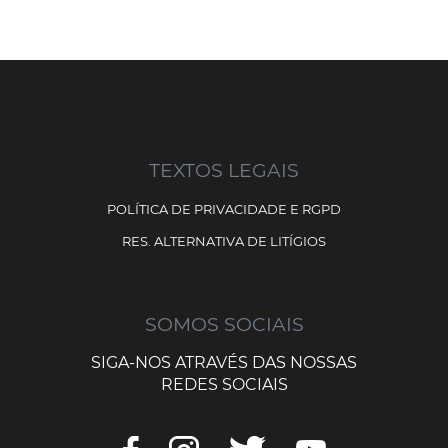
TEXTOS LEGAIS
POLÍTICA DE PRIVACIDADE E RGPD
RES. ALTERNATIVA DE LITÍGIOS
SOMOS SOCIAIS
SIGA-NOS ATRAVÉS DAS NOSSAS
REDES SOCIAIS