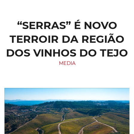
“SERRAS” É NOVO
TERROIR DA REGIÃO
DOS VINHOS DO TEJO
MEDIA