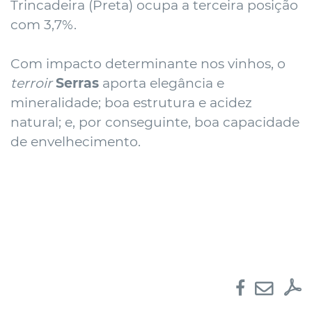
Trincadeira (Preta) ocupa a terceira posição
com 3,7%.
Com impacto determinante nos vinhos, o
terroir
Serras
aporta elegância e
mineralidade; boa estrutura e acidez
natural; e, por conseguinte, boa capacidade
de envelhecimento.