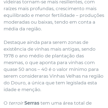
videiras tornam-se mais resilientes, com
raízes mais profundas, crescimento mais
equilibrado e menor fertilidade – produções
moderadas ou baixas, tendo em conta a
média da região.
Destaque ainda para serem zonas de
existência de vinhas mais antigas, sendo
1978 o ano médio de plantação das
mesmas, o que aponta para vinhas com
quase 50 anos – 40 é o valor mínimo para
serem consideraras Vinhas Velhas na região
do Douro, a única que tem legislada esta
idade e menção.
O
terroir
Serras
tem uma área total de