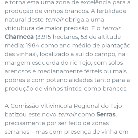
e torna esta uma zona de excelência para a
produção de vinhos brancos. A fertilidade
natural deste
terroir
obriga a uma
viticultura de maior precisão. E o
terroir
Charneca
(3.915 hectares; 53 de altitude
média; 1984 como ano médio de plantação
das vinhas), localizado a sul do campo, na
margem esquerda do rio Tejo, com solos
arenosos e medianamente férteis ou mais
pobres e com potencialidades tanto para a
produção de vinhos tintos, como brancos.
A Comissão Vitivinícola Regional do Tejo
batizou este novo
terroir
como
Serras
,
precisamente por ser feito de zonas
serranas – mas com presença de vinha em