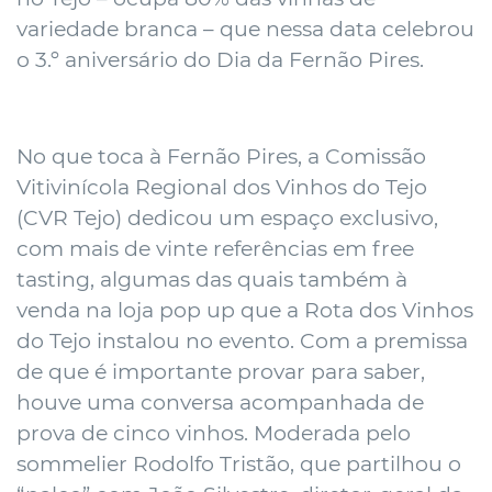
variedade branca – que nessa data celebrou
o 3.º aniversário do Dia da Fernão Pires.
No que toca à Fernão Pires, a Comissão
Vitivinícola Regional dos Vinhos do Tejo
(CVR Tejo) dedicou um espaço exclusivo,
com mais de vinte referências em free
tasting, algumas das quais também à
venda na loja pop up que a Rota dos Vinhos
do Tejo instalou no evento. Com a premissa
de que é importante provar para saber,
houve uma conversa acompanhada de
prova de cinco vinhos. Moderada pelo
sommelier Rodolfo Tristão, que partilhou o