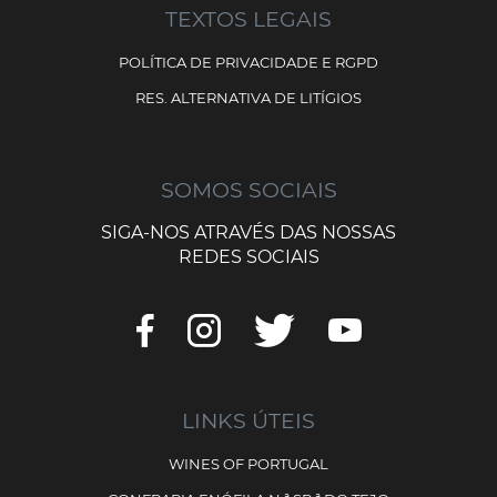
TEXTOS LEGAIS
POLÍTICA DE PRIVACIDADE E RGPD
RES. ALTERNATIVA DE LITÍGIOS
SOMOS SOCIAIS
SIGA-NOS ATRAVÉS DAS NOSSAS
REDES SOCIAIS
LINKS ÚTEIS
WINES OF PORTUGAL