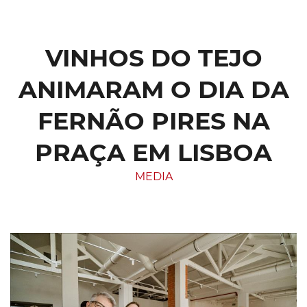
VINHOS DO TEJO
ANIMARAM O DIA DA
FERNÃO PIRES NA
PRAÇA EM LISBOA
MEDIA