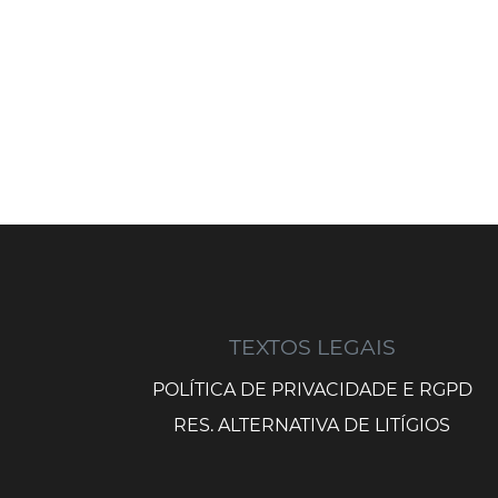
TEXTOS LEGAIS
POLÍTICA DE PRIVACIDADE E RGPD
RES. ALTERNATIVA DE LITÍGIOS