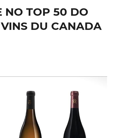
 NO TOP 50 DO
 VINS DU CANADA