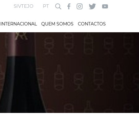
SIVTEJO
PT
INTERNACIONAL
QUEM SOMOS
CONTACTOS