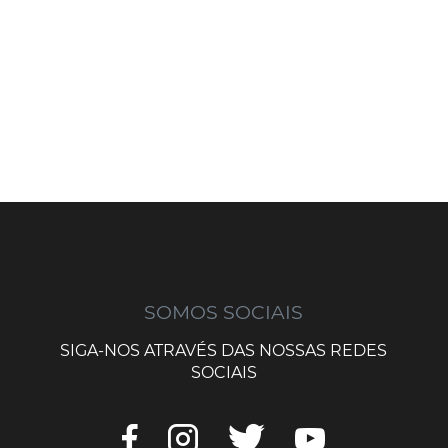
SOMOS SOCIAIS
SIGA-NOS ATRAVÉS DAS NOSSAS REDES
SOCIAIS