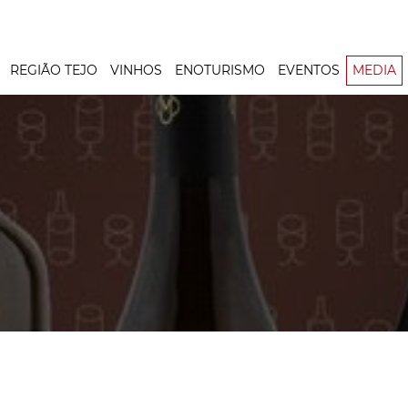
REGIÃO TEJO
VINHOS
ENOTURISMO
EVENTOS
MEDIA