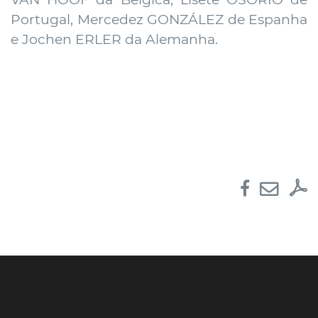
Portugal, Mercedez GONZÁLEZ de Espanha
e Jochen ERLER da Alemanha.