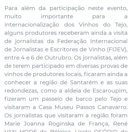
Para além da participação neste evento,
muito importante para a
internacionalização dos Vinhos do Tejo,
alguns produtores receberam ainda a visita
de jornalistas da Federação Internacional
de Jornalistas e Escritores de Vinho (FIJEV),
entre 4 e 6 de Outrubro. Os jornalistas, além
de terem participado em diversas provas de
vinhos de produtores locais, ficaram ainda a
conhecer a região de Santarém e as suas
redondezas, como a aldeia de Escaroupim,
fizeram um passeio de barco pelo Tejo e
visitaram a Casa Museu Passos Canavarro.
Os jornalistas que visitaram a região foram
Marie Joanna Roginska de França, René
VAN HOOF da Bélgica, Lisete OSÓRIO de