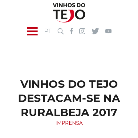
PT
VINHOS DO TEJO
DESTACAM-SE NA
RURALBEJA 2017
IMPRENSA