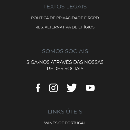
TEXTOS LEGAIS
POLÍTICA DE PRIVACIDADE E RGPD
RES. ALTERNATIVA DE LITÍGIOS
SOMOS SOCIAIS
SIGA-NOS ATRAVÉS DAS NOSSAS
REDES SOCIAIS
LINKS ÚTEIS
WINES OF PORTUGAL