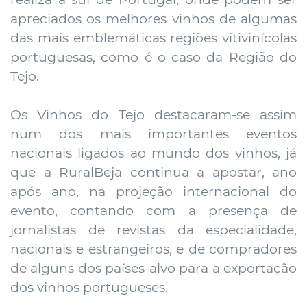
apreciados os melhores vinhos de algumas
das mais emblemáticas regiões vitivinícolas
portuguesas, como é o caso da Região do
Tejo.
Os Vinhos do Tejo destacaram-se assim
num dos mais importantes eventos
nacionais ligados ao mundo dos vinhos, já
que a RuralBeja continua a apostar, ano
após ano, na projeção internacional do
evento, contando com a presença de
jornalistas de revistas da especialidade,
nacionais e estrangeiros, e de compradores
de alguns dos países-alvo para a exportação
dos vinhos portugueses.