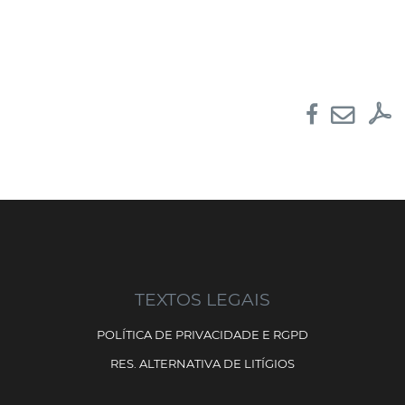
TEXTOS LEGAIS
POLÍTICA DE PRIVACIDADE E RGPD
RES. ALTERNATIVA DE LITÍGIOS