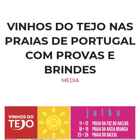
VINHOS DO TEJO NAS
PRAIAS DE PORTUGAL
COM PROVAS E
BRINDES
MEDIA