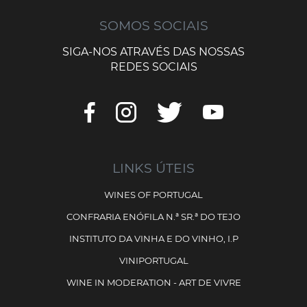
SOMOS SOCIAIS
SIGA-NOS ATRAVÉS DAS NOSSAS
REDES SOCIAIS
LINKS ÚTEIS
WINES OF PORTUGAL
CONFRARIA ENÓFILA N.ª SR.ª DO TEJO
INSTITUTO DA VINHA E DO VINHO, I.P
VINIPORTUGAL
WINE IN MODERATION - ART DE VIVRE