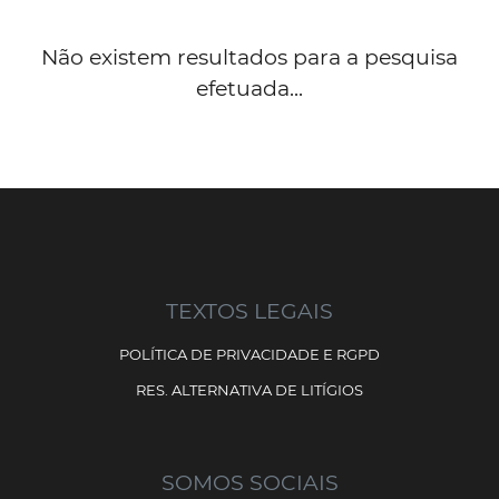
Não existem resultados para a pesquisa
efetuada...
TEXTOS LEGAIS
POLÍTICA DE PRIVACIDADE E RGPD
RES. ALTERNATIVA DE LITÍGIOS
SOMOS SOCIAIS