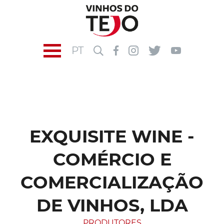
PT
EXQUISITE WINE -
COMÉRCIO E
COMERCIALIZAÇÃO
DE VINHOS, LDA
PRODUTORES