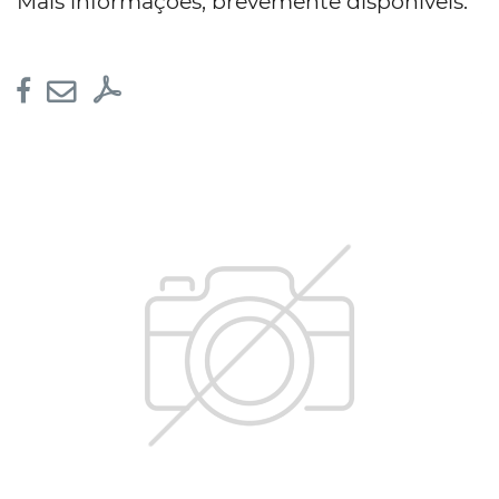
Mais informações, brevemente disponíveis.