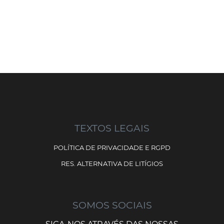
TEXTOS LEGAIS
POLÍTICA DE PRIVACIDADE E RGPD
RES. ALTERNATIVA DE LITÍGIOS
SOMOS SOCIAIS