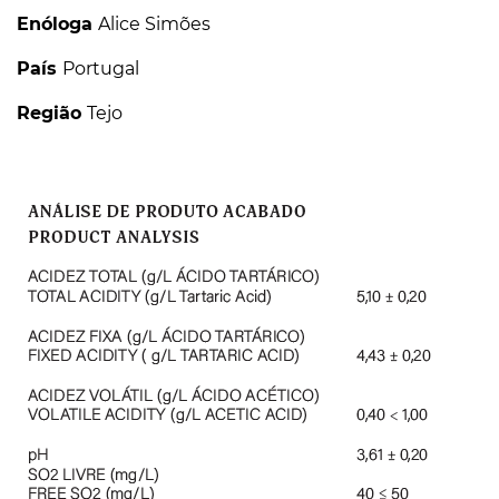
Enóloga
Alice Simões
País
Portugal
Região
Tejo