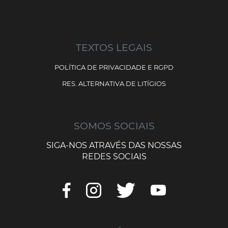
TEXTOS LEGAIS
POLÍTICA DE PRIVACIDADE E RGPD
RES. ALTERNATIVA DE LITÍGIOS
SOMOS SOCIAIS
SIGA-NOS ATRAVÉS DAS NOSSAS
REDES SOCIAIS