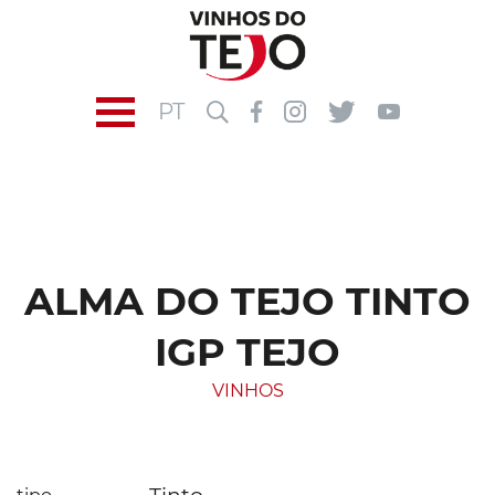
PT
ALMA DO TEJO TINTO
IGP TEJO
VINHOS