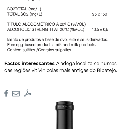
Factos interessantes
A adega localiza-se numas
das regiões vitívinicolas mais antigas do Ribatejo.