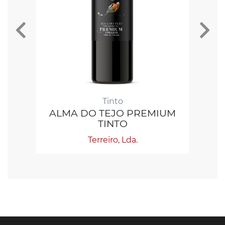
Tinto
ALMA DO TEJO PREMIUM
TINTO
Terreiro, Lda.