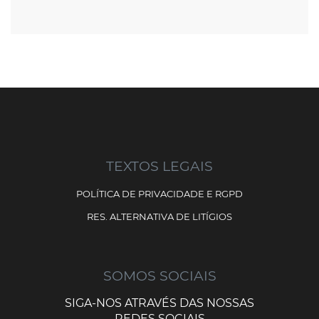
TEXTOS LEGAIS
POLÍTICA DE PRIVACIDADE E RGPD
RES. ALTERNATIVA DE LITÍGIOS
SOMOS SOCIAIS
SIGA-NOS ATRAVÉS DAS NOSSAS
REDES SOCIAIS