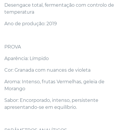
Desengace total, fermentação com controlo de
temperatura
Ano de produção: 2019
PROVA
Aparência: Límpido
Cor: Granada com nuances de violeta
Aroma: Intenso, frutas Vermelhas, geleia de
Morango
Sabor: Encorporado, intenso, persistente
apresentando-se em equilíbrio.