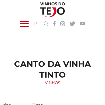
PT
CANTO DA VINHA
TINTO
VINHOS