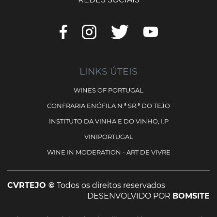
LINKS ÚTEIS
WINES OF PORTUGAL
CONFRARIA ENÓFILA N.ª SR.ª DO TEJO
INSTITUTO DA VINHA E DO VINHO, I.P
VINIPORTUGAL
WINE IN MODERATION - ART DE VIVRE
CVRTEJO ©
Todos os direitos reservados
DESENVOLVIDO POR
BOMSITE