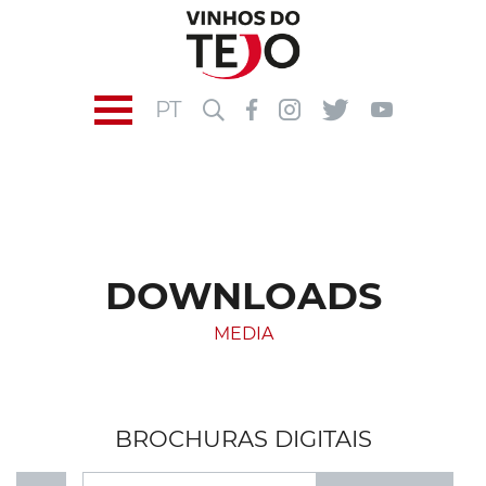
PT
DOWNLOADS
MEDIA
BROCHURAS DIGITAIS