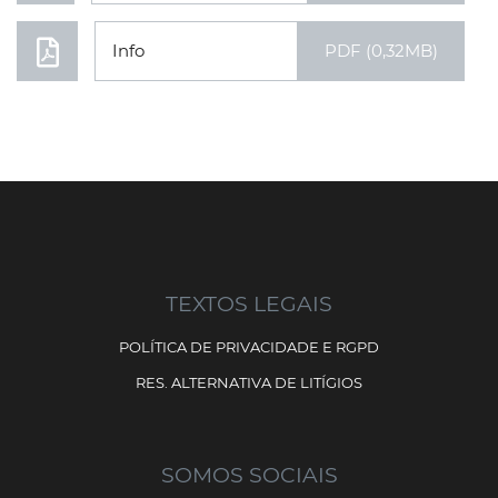
Info
PDF (0,32MB)
TEXTOS LEGAIS
POLÍTICA DE PRIVACIDADE E RGPD
RES. ALTERNATIVA DE LITÍGIOS
SOMOS SOCIAIS