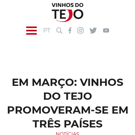
PT
EM MARÇO: VINHOS
DO TEJO
PROMOVERAM-SE EM
TRÊS PAÍSES
NOTÍCIAS