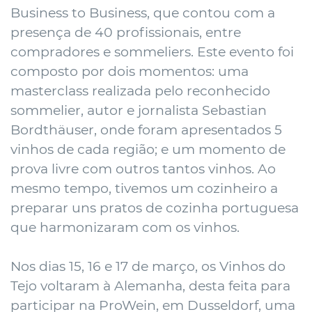
Business to Business, que contou com a
presença de 40 profissionais, entre
compradores e sommeliers. Este evento foi
composto por dois momentos: uma
masterclass realizada pelo reconhecido
sommelier, autor e jornalista Sebastian
Bordthäuser, onde foram apresentados 5
vinhos de cada região; e um momento de
prova livre com outros tantos vinhos. Ao
mesmo tempo, tivemos um cozinheiro a
preparar uns pratos de cozinha portuguesa
que harmonizaram com os vinhos.
Nos dias 15, 16 e 17 de março, os Vinhos do
Tejo voltaram à Alemanha, desta feita para
participar na ProWein, em Dusseldorf, uma