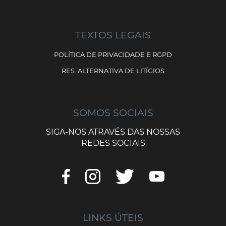
TEXTOS LEGAIS
POLÍTICA DE PRIVACIDADE E RGPD
RES. ALTERNATIVA DE LITÍGIOS
SOMOS SOCIAIS
SIGA-NOS ATRAVÉS DAS NOSSAS
REDES SOCIAIS
LINKS ÚTEIS