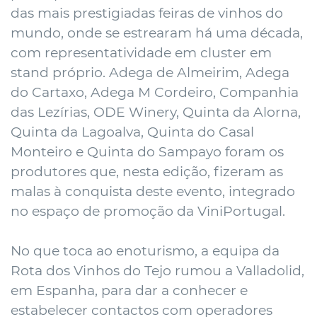
das mais prestigiadas feiras de vinhos do
mundo, onde se estrearam há uma década,
com representatividade em cluster em
stand próprio. Adega de Almeirim, Adega
do Cartaxo, Adega M Cordeiro, Companhia
das Lezírias, ODE Winery, Quinta da Alorna,
Quinta da Lagoalva, Quinta do Casal
Monteiro e Quinta do Sampayo foram os
produtores que, nesta edição, fizeram as
malas à conquista deste evento, integrado
no espaço de promoção da ViniPortugal.
No que toca ao enoturismo, a equipa da
Rota dos Vinhos do Tejo rumou a Valladolid,
em Espanha, para dar a conhecer e
estabelecer contactos com operadores