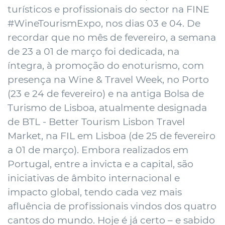
turísticos e profissionais do sector na FINE
#WineTourismExpo, nos dias 03 e 04. De
recordar que no mês de fevereiro, a semana
de 23 a 01 de março foi dedicada, na
íntegra, à promoção do enoturismo, com
presença na Wine & Travel Week, no Porto
(23 e 24 de fevereiro) e na antiga Bolsa de
Turismo de Lisboa, atualmente designada
de BTL - Better Tourism Lisbon Travel
Market, na FIL em Lisboa (de 25 de fevereiro
a 01 de março). Embora realizados em
Portugal, entre a invicta e a capital, são
iniciativas de âmbito internacional e
impacto global, tendo cada vez mais
afluência de profissionais vindos dos quatro
cantos do mundo. Hoje é já certo – e sabido