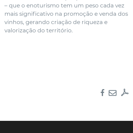
– que o enoturismo tem um peso cada vez
mais significativo na promoção e venda dos
vinhos, gerando criação de riqueza e
valorização do território.