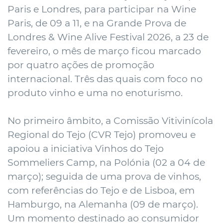
Paris e Londres, para participar na Wine
Paris, de 09 a 11, e na Grande Prova de
Londres & Wine Alive Festival 2026, a 23 de
fevereiro, o mês de março ficou marcado
por quatro ações de promoção
internacional. Três das quais com foco no
produto vinho e uma no enoturismo.
No primeiro âmbito, a Comissão Vitivinícola
Regional do Tejo (CVR Tejo) promoveu e
apoiou a iniciativa Vinhos do Tejo
Sommeliers Camp, na Polónia (02 a 04 de
março); seguida de uma prova de vinhos,
com referências do Tejo e de Lisboa, em
Hamburgo, na Alemanha (09 de março).
Um momento destinado ao consumidor