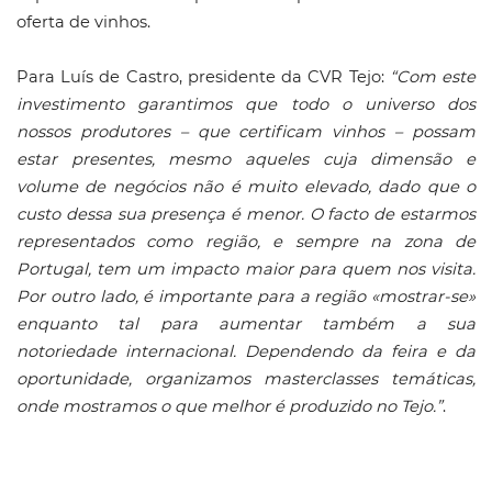
oferta de vinhos.
Para Luís de Castro, presidente da CVR Tejo:
“Com este
investimento garantimos que todo o universo dos
nossos produtores – que certificam vinhos – possam
estar presentes, mesmo aqueles cuja dimensão e
volume de negócios não é muito elevado, dado que o
custo dessa sua presença é menor. O facto de estarmos
representados como região, e sempre na zona de
Portugal, tem um impacto maior para quem nos visita.
Por outro lado, é importante para a região «mostrar-se»
enquanto tal para aumentar também a sua
notoriedade internacional. Dependendo da feira e da
oportunidade, organizamos masterclasses temáticas,
onde mostramos o que melhor é produzido no Tejo.”
.