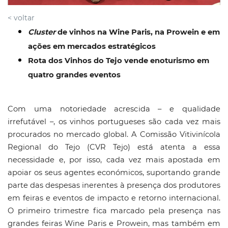
< voltar
Cluster
de vinhos na Wine Paris, na Prowein e em
ações em mercados estratégicos
Rota dos Vinhos do Tejo vende enoturismo em
quatro grandes eventos
Com uma notoriedade acrescida – e qualidade
irrefutável –, os vinhos portugueses são cada vez mais
procurados no mercado global. A Comissão Vitivinícola
Regional do Tejo (CVR Tejo) está atenta a essa
necessidade e, por isso, cada vez mais apostada em
apoiar os seus agentes económicos, suportando grande
parte das despesas inerentes à presença dos produtores
em feiras e eventos de impacto e retorno internacional.
O primeiro trimestre fica marcado pela presença nas
grandes feiras Wine Paris e Prowein, mas também em