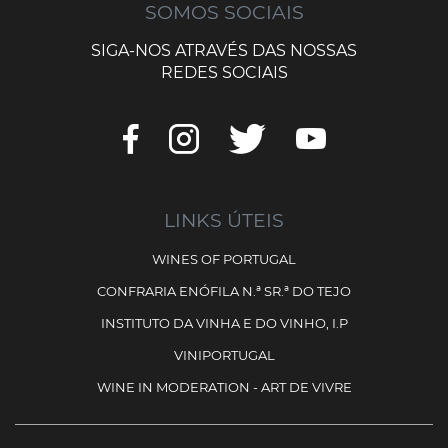
SOMOS SOCIAIS
SIGA-NOS ATRAVÉS DAS NOSSAS
REDES SOCIAIS
LINKS ÚTEIS
WINES OF PORTUGAL
CONFRARIA ENÓFILA N.ª SR.ª DO TEJO
INSTITUTO DA VINHA E DO VINHO, I.P
VINIPORTUGAL
WINE IN MODERATION - ART DE VIVRE