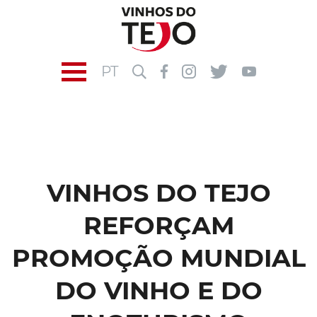
PT
VINHOS DO TEJO
REFORÇAM
PROMOÇÃO MUNDIAL
DO VINHO E DO