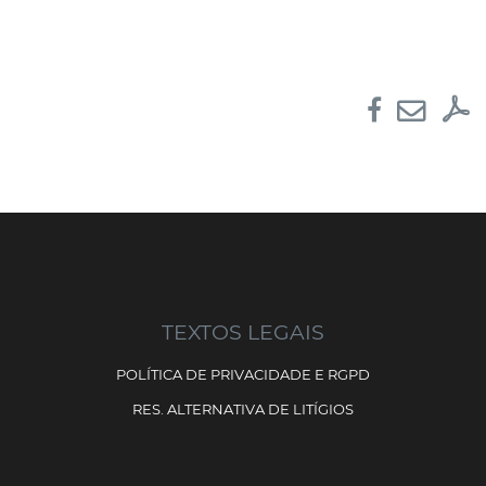
TEXTOS LEGAIS
POLÍTICA DE PRIVACIDADE E RGPD
RES. ALTERNATIVA DE LITÍGIOS