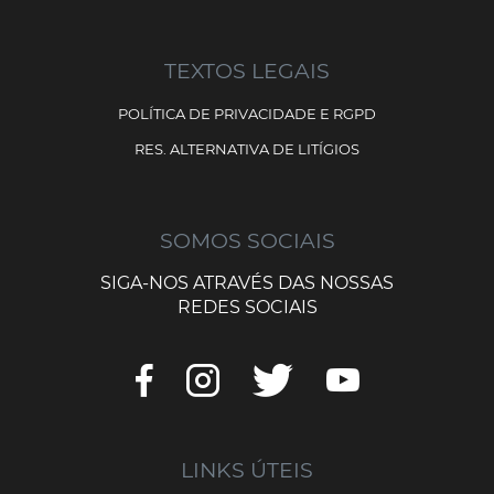
TEXTOS LEGAIS
POLÍTICA DE PRIVACIDADE E RGPD
RES. ALTERNATIVA DE LITÍGIOS
SOMOS SOCIAIS
SIGA-NOS ATRAVÉS DAS NOSSAS
REDES SOCIAIS
LINKS ÚTEIS