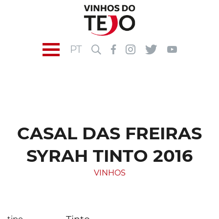
PT
CASAL DAS FREIRAS
SYRAH TINTO 2016
VINHOS