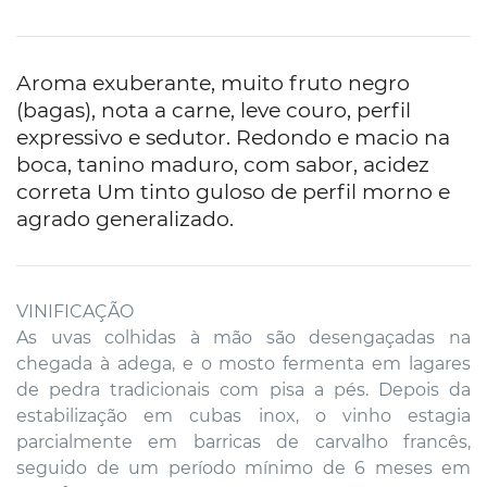
Aroma exuberante, muito fruto negro
(bagas), nota a carne, leve couro, perfil
expressivo e sedutor. Redondo e macio na
boca, tanino maduro, com sabor, acidez
correta Um tinto guloso de perfil morno e
agrado generalizado.
VINIFICAÇÃO
As uvas colhidas à mão são desengaçadas na
chegada à adega, e o mosto fermenta em lagares
de pedra tradicionais com pisa a pés. Depois da
estabilização em cubas inox, o vinho estagia
parcialmente em barricas de carvalho francês,
seguido de um período mínimo de 6 meses em