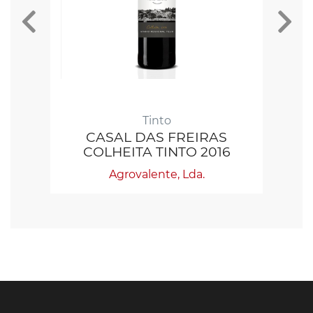
Tinto
CASAL DAS FREIRAS
COLHEITA TINTO 2016
Agrovalente, Lda.