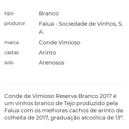
Branco
tipo
Falua - Sociedade de Vinhos, S.
produtor
A.
Conde Vimioso
marca
Arinto
castas
Arenosos
solo
Conde de Vimioso Reserva Branco 2017 é
um vinhos branco de Tejo produzido pela
Falua com os melhores cachos de arinto da
colheita de 2017, graduação alcoólica de 13º.