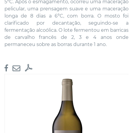
5ºC. Após o esmagamento, ocorreu uma maceração
pelicular, uma prensagem suave e uma maceração
longa de 8 dias a 6ºC, com borra. O mosto foi
clarificado por decantação, seguindo-se a
fermentação alcoólica. O lote fermentou em barricas
de carvalho francês de 2, 3 e 4 anos onde
permaneceu sobre as borras durante 1 ano.