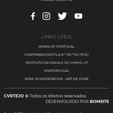
LINKS ÚTEIS
WINES OF PORTUGAL
CONFRARIA ENÓFILA N.ª SR.ª DO TEJO
INSTITUTO DA VINHA E DO VINHO, I.P
VINIPORTUGAL
WINE IN MODERATION - ART DE VIVRE
CVRTEJO ©
Todos os direitos reservados
DESENVOLVIDO POR
BOMSITE