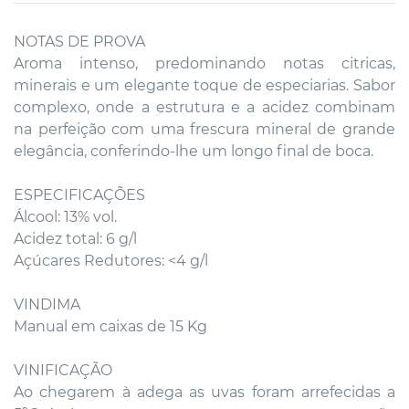
NOTAS DE PROVA
Aroma intenso, predominando notas citricas,
minerais e um elegante toque de especiarias. Sabor
complexo, onde a estrutura e a acidez combinam
na perfeição com uma frescura mineral de grande
elegância, conferindo-lhe um longo final de boca.
ESPECIFICAÇÕES
Álcool: 13% vol.
Acidez total: 6 g/l
Açúcares Redutores: <4 g/l
VINDIMA
Manual em caixas de 15 Kg
VINIFICAÇÃO
Ao chegarem à adega as uvas foram arrefecidas a