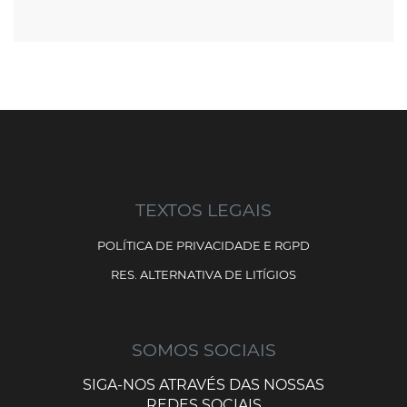
TEXTOS LEGAIS
POLÍTICA DE PRIVACIDADE E RGPD
RES. ALTERNATIVA DE LITÍGIOS
SOMOS SOCIAIS
SIGA-NOS ATRAVÉS DAS NOSSAS
REDES SOCIAIS