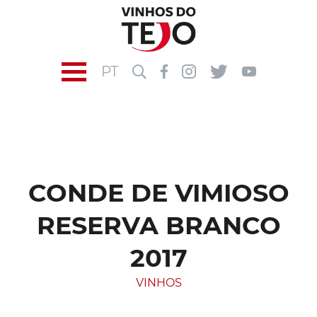
PT
CONDE DE VIMIOSO
RESERVA BRANCO
2017
VINHOS