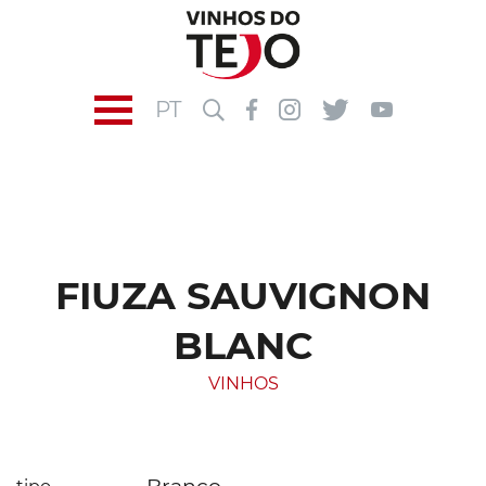
PT
FIUZA SAUVIGNON
BLANC
VINHOS