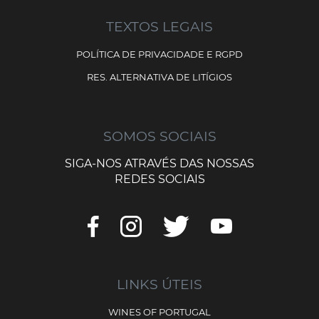
TEXTOS LEGAIS
POLÍTICA DE PRIVACIDADE E RGPD
RES. ALTERNATIVA DE LITÍGIOS
SOMOS SOCIAIS
SIGA-NOS ATRAVÉS DAS NOSSAS
REDES SOCIAIS
LINKS ÚTEIS
WINES OF PORTUGAL