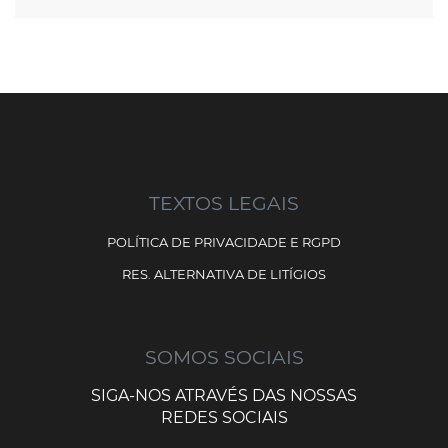
TEXTOS LEGAIS
POLÍTICA DE PRIVACIDADE E RGPD
RES. ALTERNATIVA DE LITÍGIOS
SOMOS SOCIAIS
SIGA-NOS ATRAVÉS DAS NOSSAS
REDES SOCIAIS