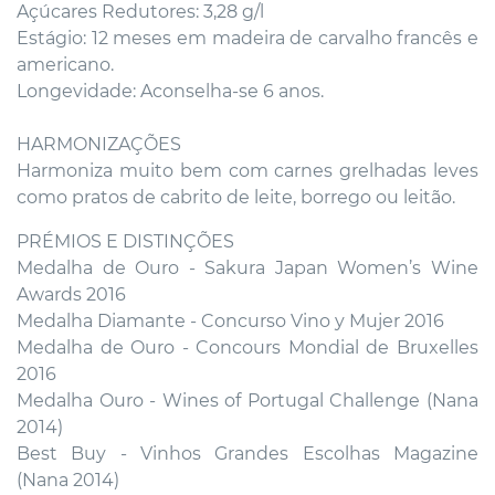
Açúcares Redutores: 3,28 g/l
Estágio: 12 meses em madeira de carvalho francês e
americano.
Longevidade: Aconselha-se 6 anos.
HARMONIZAÇÕES
Harmoniza muito bem com carnes grelhadas leves
como pratos de cabrito de leite, borrego ou leitão.
PRÉMIOS E DISTINÇÕES
Medalha de Ouro - Sakura Japan Women’s Wine
Awards 2016
Medalha Diamante - Concurso Vino y Mujer 2016
Medalha de Ouro - Concours Mondial de Bruxelles
2016
Medalha Ouro - Wines of Portugal Challenge (Nana
2014)
Best Buy - Vinhos Grandes Escolhas Magazine
(Nana 2014)