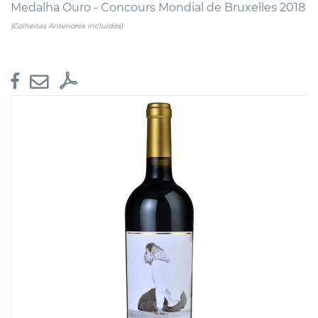
Medalha Ouro - Concours Mondial de Bruxelles 2018
(Colheitas Anteriores incluidos)