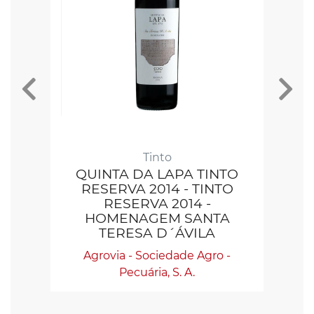
Tinto
QUINTA DA LAPA TINTO
RESERVA 2014 - TINTO
RESERVA 2014 -
HOMENAGEM SANTA
TERESA D´ÁVILA
Agrovia - Sociedade Agro -
Pecuária, S. A.