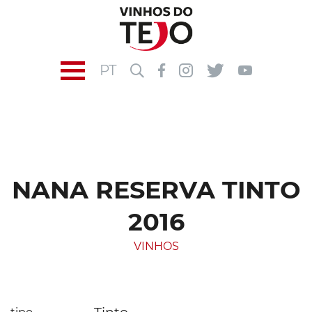
PT
NANA RESERVA TINTO
2016
VINHOS