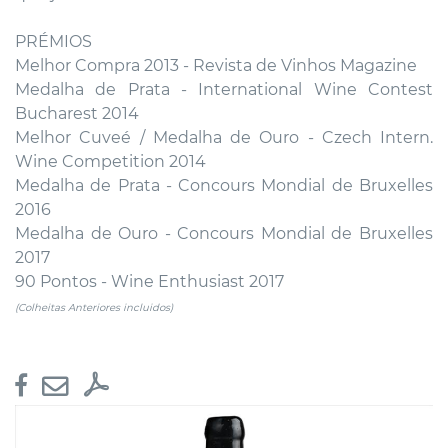
PRÉMIOS
Melhor Compra 2013 - Revista de Vinhos Magazine
Medalha de Prata - International Wine Contest
Bucharest 2014
Melhor Cuveé / Medalha de Ouro - Czech Intern.
Wine Competition 2014
Medalha de Prata - Concours Mondial de Bruxelles
2016
Medalha de Ouro - Concours Mondial de Bruxelles
2017
90 Pontos - Wine Enthusiast 2017
(Colheitas Anteriores incluidos)