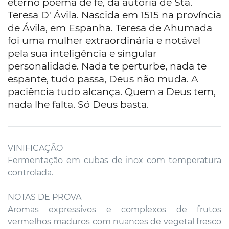
eterno poema de fé, da autoria de Sta.
Teresa D' Ávila. Nascida em 1515 na província
de Ávila, em Espanha. Teresa de Ahumada
foi uma mulher extraordinária e notável
pela sua inteligência e singular
personalidade. Nada te perturbe, nada te
espante, tudo passa, Deus não muda. A
paciência tudo alcança. Quem a Deus tem,
nada lhe falta. Só Deus basta.
VINIFICAÇÃO
Fermentação em cubas de inox com temperatura
controlada.
NOTAS DE PROVA
Aromas expressivos e complexos de frutos
vermelhos maduros com nuances de vegetal fresco