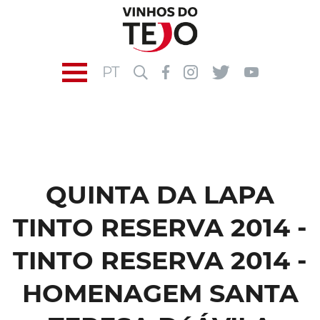
PT
QUINTA DA LAPA
TINTO RESERVA 2014 -
TINTO RESERVA 2014 -
HOMENAGEM SANTA