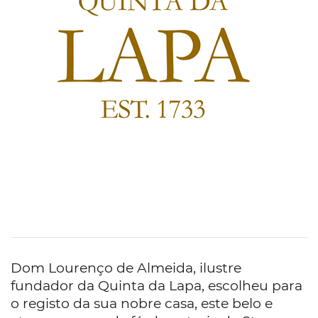
Dom Lourenço de Almeida, ilustre
fundador da Quinta da Lapa, escolheu para
o registo da sua nobre casa, este belo e