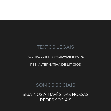
TEXTOS LEGAIS
POLÍTICA DE PRIVACIDADE E RGPD
RES. ALTERNATIVA DE LITÍGIOS
SOMOS SOCIAIS
SIGA-NOS ATRAVÉS DAS NOSSAS
REDES SOCIAIS