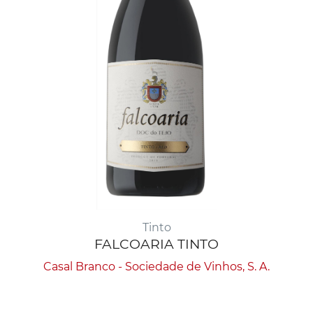
Tinto
FALCOARIA TINTO
Casal Branco - Sociedade de Vinhos, S. A.