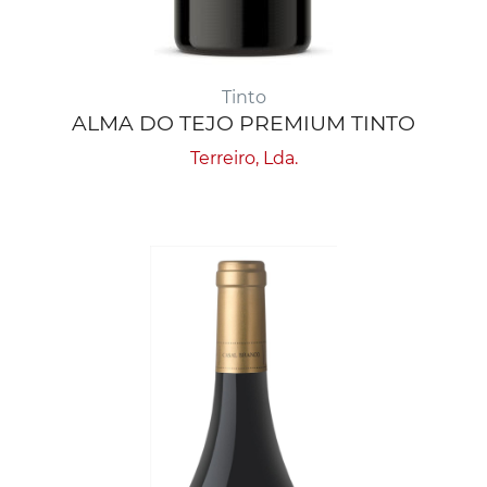
Tinto
ALMA DO TEJO PREMIUM TINTO
Terreiro, Lda.