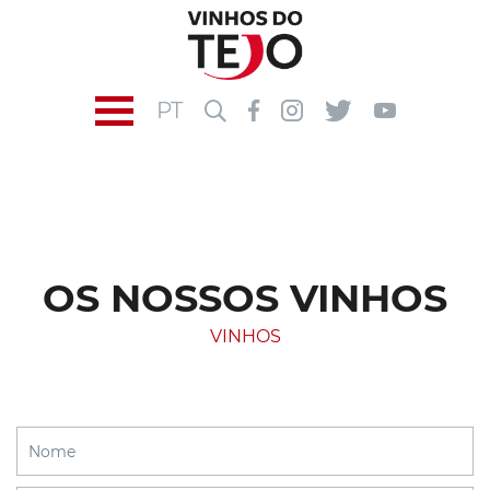
PT
OS NOSSOS VINHOS
VINHOS