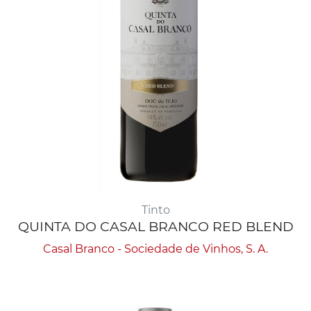
Tinto
QUINTA DO CASAL BRANCO RED BLEND
Casal Branco - Sociedade de Vinhos, S. A.