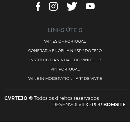
LINKS ÚTEIS
WINES OF PORTUGAL
CONFRARIA ENÓFILA N.ª SR.ª DO TEJO
INSTITUTO DA VINHA E DO VINHO, I.P
VINIPORTUGAL
WINE IN MODERATION - ART DE VIVRE
CVRTEJO ©
Todos os direitos reservados
DESENVOLVIDO POR
BOMSITE