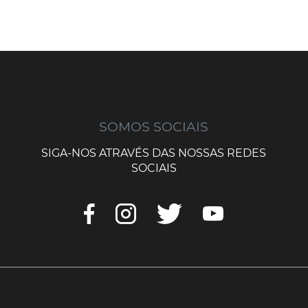
SOMOS SOCIAIS
SIGA-NOS ATRAVÉS DAS NOSSAS REDES
SOCIAIS