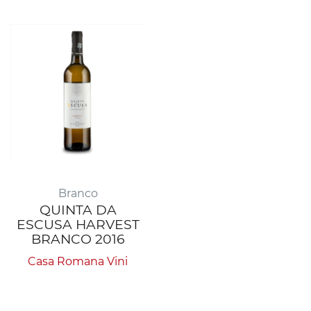
Branco
QUINTA DA
ESCUSA HARVEST
BRANCO 2016
Casa Romana Vini