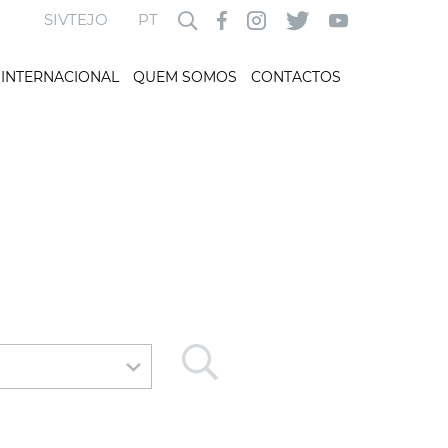
SIVTEJO
PT
INTERNACIONAL
QUEM SOMOS
CONTACTOS