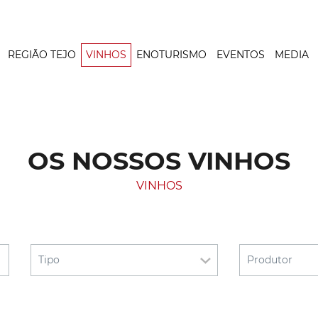
REGIÃO TEJO
VINHOS
ENOTURISMO
EVENTOS
MEDIA
OS NOSSOS VINHOS
VINHOS