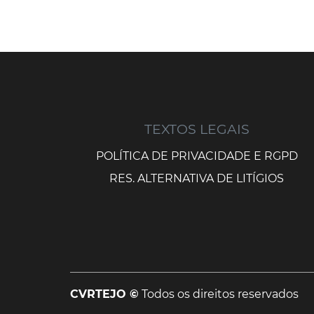
TEXTOS LEGAIS
POLÍTICA DE PRIVACIDADE E RGPD
RES. ALTERNATIVA DE LITÍGIOS
CVRTEJO ©
Todos os direitos reservados