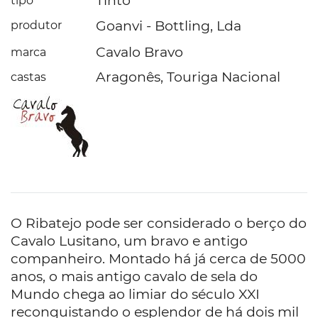
Tinto
tipo
Goanvi - Bottling, Lda
produtor
Cavalo Bravo
marca
Aragonês, Touriga Nacional
castas
O Ribatejo pode ser considerado o berço do
Cavalo Lusitano, um bravo e antigo
companheiro. Montado há já cerca de 5000
anos, o mais antigo cavalo de sela do
Mundo chega ao limiar do século XXI
reconquistando o esplendor de há dois mil