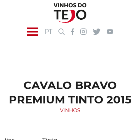
PT
CAVALO BRAVO
PREMIUM TINTO 2015
VINHOS