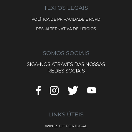
TEXTOS LEGAIS
POLÍTICA DE PRIVACIDADE E RGPD
RES. ALTERNATIVA DE LITÍGIOS
SOMOS SOCIAIS
SIGA-NOS ATRAVÉS DAS NOSSAS
REDES SOCIAIS
LINKS ÚTEIS
WINES OF PORTUGAL