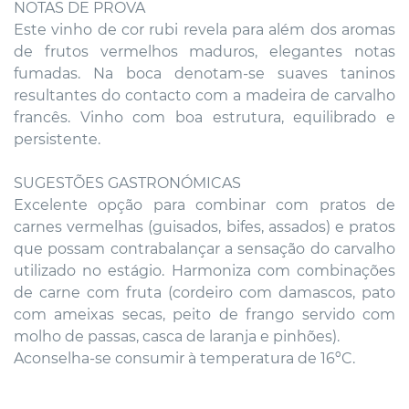
NOTAS DE PROVA
Este vinho de cor rubi revela para além dos aromas
de frutos vermelhos maduros, elegantes notas
fumadas. Na boca denotam-se suaves taninos
resultantes do contacto com a madeira de carvalho
francês. Vinho com boa estrutura, equilibrado e
persistente.
SUGESTÕES GASTRONÓMICAS
Excelente opção para combinar com pratos de
carnes vermelhas (guisados, bifes, assados) e pratos
que possam contrabalançar a sensação do carvalho
utilizado no estágio. Harmoniza com combinações
de carne com fruta (cordeiro com damascos, pato
com ameixas secas, peito de frango servido com
molho de passas, casca de laranja e pinhões).
Aconselha-se consumir à temperatura de 16ºC.