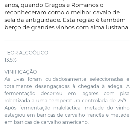
anos, quando Gregos e Romanos o
reconheceram como o melhor cavalo de
sela da antiguidade. Esta região é também
berço de grandes vinhos com alma lusitana.
TEOR ALCOÓLICO
13,5%
VINIFICAÇÃO
As uvas foram cuidadosamente seleccionadas e
totalmente desengaçadas à chegada à adega. A
fermentação decorreu em lagares com pisa
robotizada a uma temperatura controlada de 25ºC.
Após fermentação maloláctica, metade do vinho
estagiou em barricas de carvalho francês e metade
em barricas de carvalho americano.