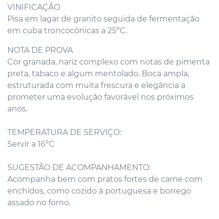
VINIFICAÇÃO
Pisa em lagar de granito seguida de fermentação
em cuba troncocónicas a 25ºC.
NOTA DE PROVA
Cor granada, nariz complexo com notas de pimenta
preta, tabaco e algum mentolado. Boca ampla,
estruturada com muita frescura e elegância a
prometer uma evolução favorável nos próximos
anos.
TEMPERATURA DE SERVIÇO:
Servir a 16ºC
SUGESTÃO DE ACOMPANHAMENTO:
Acompanha bem com pratos fortes de carne com
enchidos, como cozido à portuguesa e borrego
assado no forno.