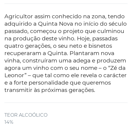
Agricultor assim conhecido na zona, tendo
adquirido a Quinta Nova no início do século
passado, começou o projeto que culminou
na produção deste vinho. Hoje, passadas
quatro gerações, o seu neto e bisnetos
recuperaram a Quinta. Plantaram nova
vinha, construíram uma adega e produzem
agora um vinho com o seu nome – o “Zé da
Leonor” – que tal como ele revela o carácter
e a forte personalidade que queremos
transmitir às próximas gerações.
TEOR ALCOÓLICO
14%