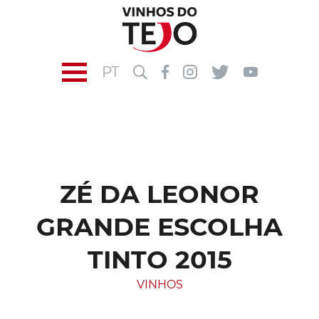
PT
ZÉ DA LEONOR
GRANDE ESCOLHA
TINTO 2015
VINHOS