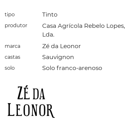
Tinto
tipo
Casa Agrícola Rebelo Lopes,
produtor
Lda.
Zé da Leonor
marca
Sauvignon
castas
Solo franco-arenoso
solo