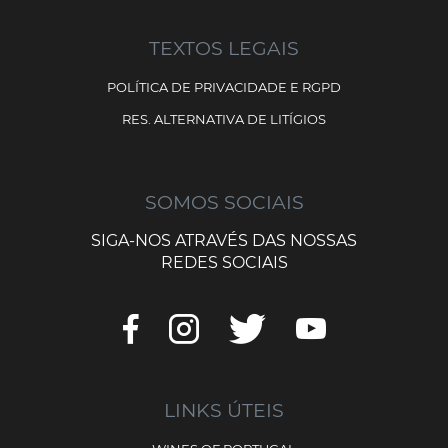
TEXTOS LEGAIS
POLÍTICA DE PRIVACIDADE E RGPD
RES. ALTERNATIVA DE LITÍGIOS
SOMOS SOCIAIS
SIGA-NOS ATRAVÉS DAS NOSSAS
REDES SOCIAIS
LINKS ÚTEIS