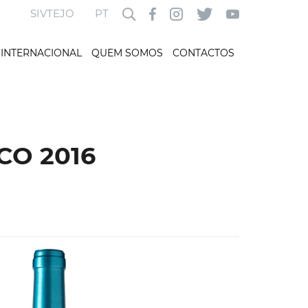
SIVTEJO
PT
INTERNACIONAL
QUEM SOMOS
CONTACTOS
CO 2016