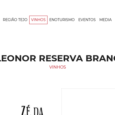
REGIÃO TEJO
VINHOS
ENOTURISMO
EVENTOS
MEDIA
LEONOR RESERVA BRAN
VINHOS