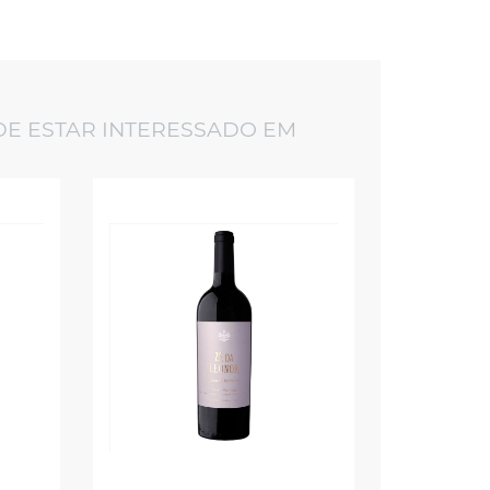
E ESTAR INTERESSADO EM