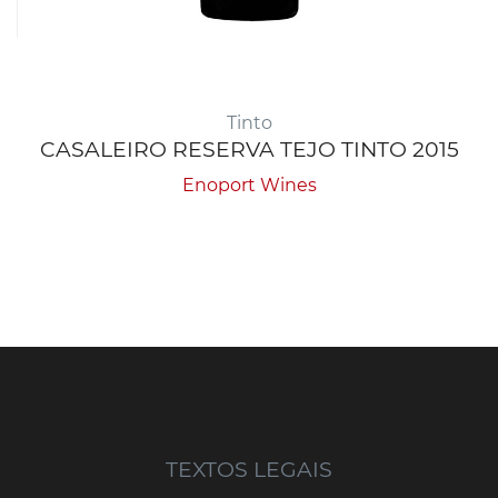
Tinto
CASALEIRO RESERVA TEJO TINTO 2015
Enoport Wines
TEXTOS LEGAIS