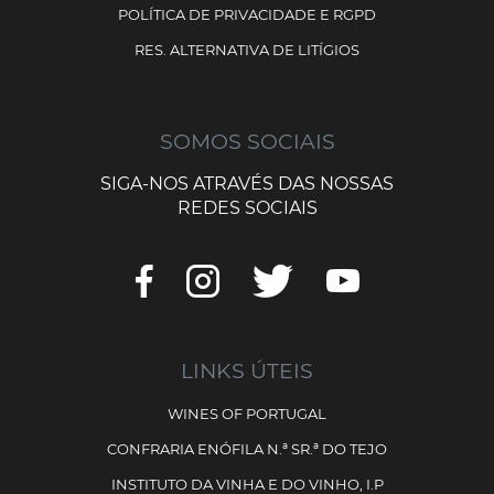
POLÍTICA DE PRIVACIDADE E RGPD
RES. ALTERNATIVA DE LITÍGIOS
SOMOS SOCIAIS
SIGA-NOS ATRAVÉS DAS NOSSAS
REDES SOCIAIS
LINKS ÚTEIS
WINES OF PORTUGAL
CONFRARIA ENÓFILA N.ª SR.ª DO TEJO
INSTITUTO DA VINHA E DO VINHO, I.P