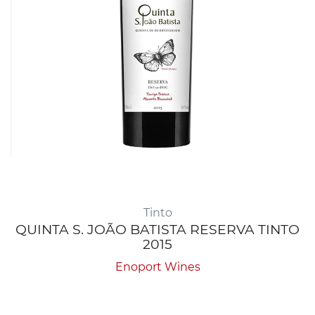
Tinto
QUINTA S. JOÃO BATISTA RESERVA TINTO
2015
Enoport Wines