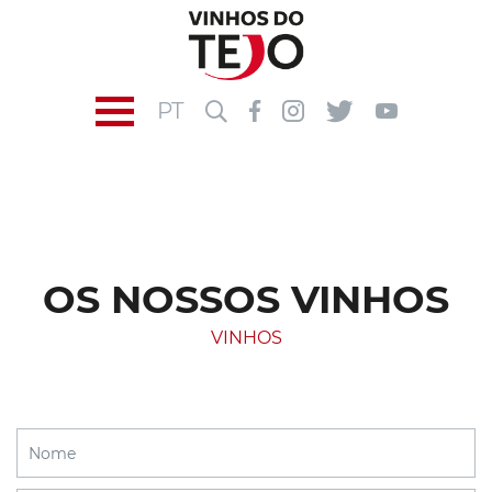
PT
OS NOSSOS VINHOS
VINHOS