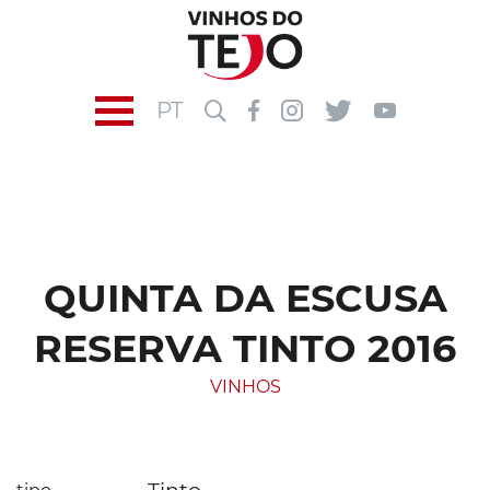
PT
QUINTA DA ESCUSA
RESERVA TINTO 2016
VINHOS