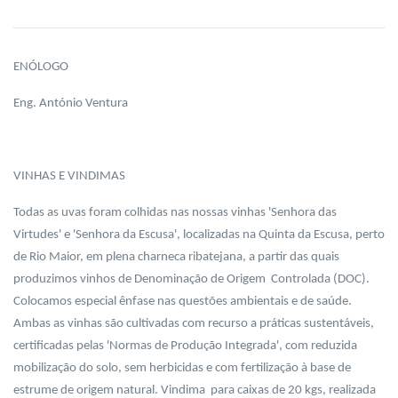
ENÓLOGO
Eng. António Ventura
VINHAS E VINDIMAS
Todas as uvas foram colhidas nas nossas vinhas 'Senhora das
Virtudes' e 'Senhora da Escusa', localizadas na Quinta da Escusa, perto
de Rio Maior, em plena charneca ribatejana, a partir das quais
produzimos vinhos de Denominação de Origem Controlada (DOC).
Colocamos especial ênfase nas questões ambientais e de saúde.
Ambas as vinhas são cultivadas com recurso a práticas sustentáveis,
certificadas pelas 'Normas de Produção Integrada', com reduzida
mobilização do solo, sem herbicidas e com fertilização à base de
estrume de origem natural. Vindima para caixas de 20 kgs, realizada