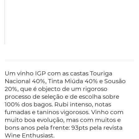
Um vinho IGP com as castas Touriga
Nacional 40%, Tinta Miúda 40% e Sousão
20%, que é objecto de um rigoroso
processo de seleção e de escolha sobre
100% dos bagos. Rubi intenso, notas
fumadas e taninos vigorosos. Vinho com
muito boa evolução, mas com muitos e
bons anos pela frente: 93pts pela revista
Wine Enthusiast.