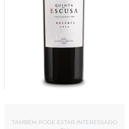
TAMBÉM PODE ESTAR INTERESSADO