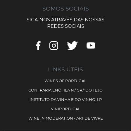
SOMOS SOCIAIS
SIGA-NOS ATRAVÉS DAS NOSSAS
REDES SOCIAIS
LINKS ÚTEIS
WINES OF PORTUGAL
CONFRARIA ENÓFILA N.ª SR.ª DO TEJO
INSTITUTO DA VINHA E DO VINHO, I.P
VINIPORTUGAL
WINE IN MODERATION - ART DE VIVRE